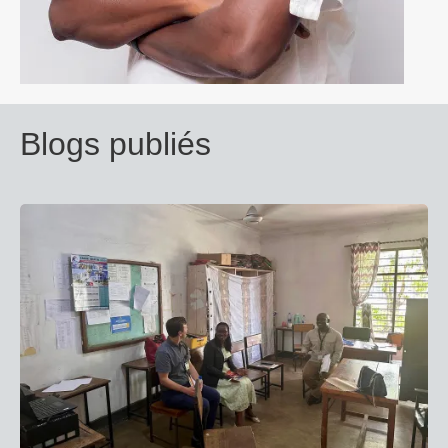
Blogs publiés