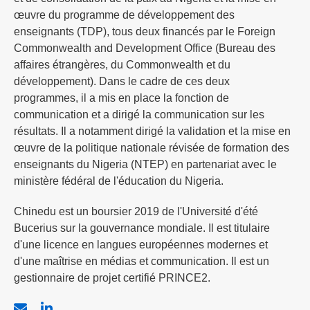
œuvre du programme de développement des
enseignants (TDP), tous deux financés par le Foreign
Commonwealth and Development Office (Bureau des
affaires étrangères, du Commonwealth et du
développement). Dans le cadre de ces deux
programmes, il a mis en place la fonction de
communication et a dirigé la communication sur les
résultats. Il a notamment dirigé la validation et la mise en
œuvre de la politique nationale révisée de formation des
enseignants du Nigeria (NTEP) en partenariat avec le
ministère fédéral de l'éducation du Nigeria.
Chinedu est un boursier 2019 de l'Université d'été
Bucerius sur la gouvernance mondiale. Il est titulaire
d'une licence en langues européennes modernes et
d'une maîtrise en médias et communication. Il est un
gestionnaire de projet certifié PRINCE2.