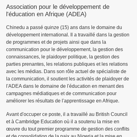
Association pour le développement de
l'éducation en Afrique (ADEA)
Chinedu a passé quinze (15) ans dans le domaine du
développement international. Il a travaillé dans la gestion
de programmes et de projets ainsi que dans la
communication pour le développement, la gestion des
connaissances, le plaidoyer politique, la gestion des
parties prenantes, les relations publiques et les relations
avec les médias. Dans son rôle actuel de spécialiste de
la communication, il soutient les activités de plaidoyer de
l'ADEA dans le domaine de l'éducation en menant des
campagnes médiatiques et de communication pour
améliorer les résultats de l'apprentissage en Afrique.
Avant d'occuper ce poste, il a travaillé au British Council
et à Cambridge Education où il a soutenu la mise en
œuvre du tout premier programme de gestion des conflits
et de consolidation de la paix au Nigeria et la mise en