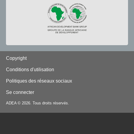
Footer
Copyright
Conditions d'utilisation
Politiques des réseaux sociaux
Se connecter
ADEA © 2026. Tous droits réservés.