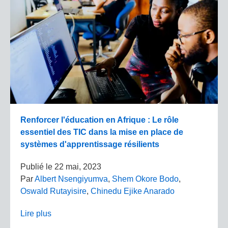
Renforcer l'éducation en Afrique : Le rôle
essentiel des TIC dans la mise en place de
systèmes d'apprentissage résilients
Publié le
22 mai, 2023
Par
Albert Nsengiyumva
,
Shem Okore Bodo
,
Oswald Rutayisire
,
Chinedu Ejike Anarado
Lire plus