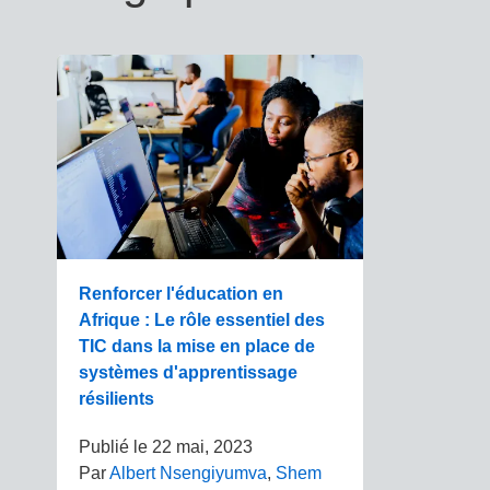
Renforcer l'éducation en
Afrique : Le rôle essentiel des
TIC dans la mise en place de
systèmes d'apprentissage
résilients
Publié le
22 mai, 2023
Par
Albert Nsengiyumva
,
Shem