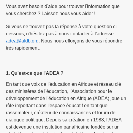
Vous avez besoin d'aide pour trouver l'information que
vous cherchez ? Laissez-nous vous aider !
Si vous ne trouvez pas la réponse à votre question ci-
dessous, n'hésitez pas à nous contacter à l'adresse
adea@afdb.org
. Nous nous efforçons de vous répondre
très rapidement.
1. Qu'est-ce que l'ADEA ?
En tant que voix de l'éducation en Afrique et réseau clé
des ministères de l'éducation, l'Association pour le
développement de l'éducation en Afrique (ADEA) joue un
rôle important dans l'espace éducatif en tant que
rassembleur, créateur de connaissances et forum de
dialogue politique. Depuis sa création en 1988, l'ADEA
est devenue une institution panafricaine fondée sur un