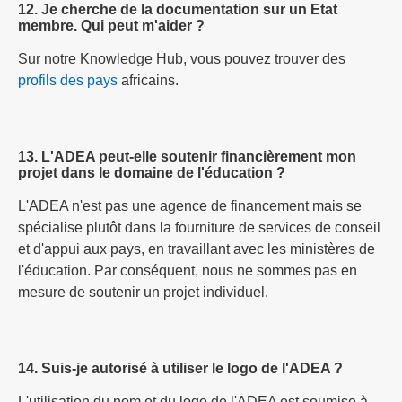
12. Je cherche de la documentation sur un Etat
membre. Qui peut m'aider ?
Sur notre Knowledge Hub, vous pouvez trouver des
profils des pays
africains.
13. L'ADEA peut-elle soutenir financièrement mon
projet dans le domaine de l'éducation ?
L'ADEA n'est pas une agence de financement mais se
spécialise plutôt dans la fourniture de services de conseil
et d'appui aux pays, en travaillant avec les ministères de
l'éducation. Par conséquent, nous ne sommes pas en
mesure de soutenir un projet individuel.
14. Suis-je autorisé à utiliser le logo de l'ADEA ?
L'utilisation du nom et du logo de l'ADEA est soumise à