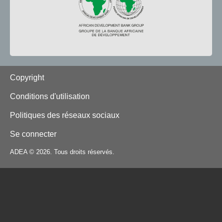
Footer
Copyright
Conditions d'utilisation
Politiques des réseaux sociaux
Se connecter
ADEA © 2026. Tous droits réservés.