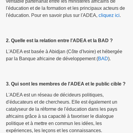
véritable partenariat entre les ministères africains de
l'éducation et de la formation et les principaux acteurs de
l'éducation. Pour en savoir plus sur l'ADEA,
cliquez ici
.
2. Quelle est la relation entre l'ADEA et la BAD ?
L'ADEA est basée à Abidjan (Côte d'Ivoire) et hébergée
par la Banque africaine de développement (
BAD
).
3. Qui sont les membres de l'ADEA et le public cible ?
L'ADEA est un réseau de décideurs politiques,
d'éducateurs et de chercheurs. Elle est également un
catalyseur de la réforme de l'éducation dans les pays
africains grâce à sa capacité à favoriser le dialogue
politique et à mettre en commun les idées, les
expériences, les leçons et les connaissances.