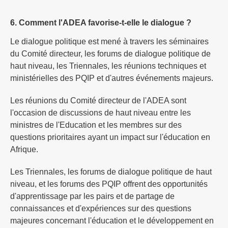
6. Comment l'ADEA favorise-t-elle le dialogue ?
Le dialogue politique est mené à travers les séminaires
du Comité directeur, les forums de dialogue politique de
haut niveau, les Triennales, les réunions techniques et
ministérielles des PQIP et d'autres événements majeurs.
Les réunions du Comité directeur de l'ADEA sont
l'occasion de discussions de haut niveau entre les
ministres de l'Education et les membres sur des
questions prioritaires ayant un impact sur l'éducation en
Afrique.
Les Triennales, les forums de dialogue politique de haut
niveau, et les forums des PQIP offrent des opportunités
d'apprentissage par les pairs et de partage de
connaissances et d'expériences sur des questions
majeures concernant l'éducation et le développement en