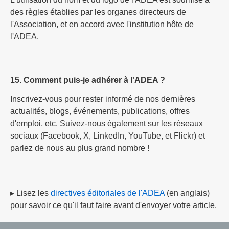
des règles établies par les organes directeurs de
l'Association, et en accord avec l'institution hôte de
l'ADEA.
15. Comment puis-je adhérer à l'ADEA ?
Inscrivez-vous pour rester informé de nos dernières
actualités, blogs, événements, publications, offres
d'emploi, etc. Suivez-nous également sur les réseaux
sociaux (Facebook, X, LinkedIn, YouTube, et Flickr) et
parlez de nous au plus grand nombre !
▸ Lisez les
directives éditoriales de l'ADEA
(en anglais)
pour savoir ce qu'il faut faire avant d'envoyer votre article.