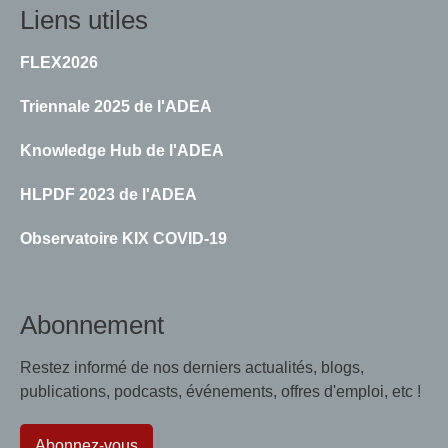
Liens utiles
FLEX2026
Triennale 2025 de l'ADEA
Knowledge Hub de l'ADEA
HLPDF 2023 de l'ADEA
Observatoire KIX COVID-19
Abonnement
Restez informé de nos derniers actualités, blogs,
publications, podcasts, événements, offres d'emploi, etc !
Abonnez-vous