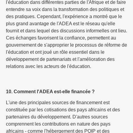
l'éducation dans différentes parties de l'Afrique et de faire
entendre sa voix dans la transformation des politiques et
des pratiques. Cependant, l'expérience a montré que le
plus grand avantage de l'ADEA est le réseau qu'elle
fournit et dans lequel des discussions informelles ont lieu.
Ces échanges favorisent la confiance, permettent au
gouvernement de s'approprier le processus de réforme de
l'éducation et ont joué un rôle essentiel dans le
développement de partenariats et l'amélioration des
relations avec les acteurs de l'éducation.
10. Comment l'ADEA est-elle financée ?
L'une des principales sources de financement est
constituée par les cotisations des pays africains et des
partenaires du développement. D'autres sources
comprennent les contributions en nature des pays
africains - comme l'hébergement des PQIP et des