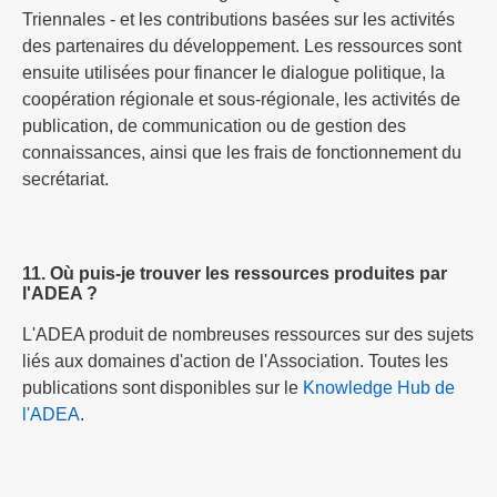
Triennales - et les contributions basées sur les activités
des partenaires du développement. Les ressources sont
ensuite utilisées pour financer le dialogue politique, la
coopération régionale et sous-régionale, les activités de
publication, de communication ou de gestion des
connaissances, ainsi que les frais de fonctionnement du
secrétariat.
11. Où puis-je trouver les ressources produites par
l'ADEA ?
L'ADEA produit de nombreuses ressources sur des sujets
liés aux domaines d'action de l'Association. Toutes les
publications sont disponibles sur le
Knowledge Hub de
l'ADEA
.