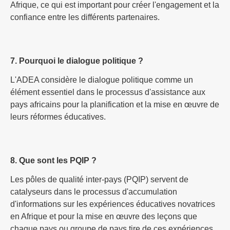
Afrique, ce qui est important pour créer l'engagement et la
confiance entre les différents partenaires.
7. Pourquoi le dialogue politique ?
L'ADEA considère le dialogue politique comme un
élément essentiel dans le processus d'assistance aux
pays africains pour la planification et la mise en œuvre de
leurs réformes éducatives.
8. Que sont les PQIP ?
Les pôles de qualité inter-pays (PQIP) servent de
catalyseurs dans le processus d'accumulation
d'informations sur les expériences éducatives novatrices
en Afrique et pour la mise en œuvre des leçons que
chaque pays ou groupe de pays tire de ces expériences