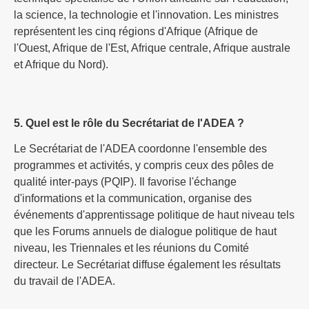
la science, la technologie et l'innovation. Les ministres
représentent les cinq régions d'Afrique (Afrique de
l'Ouest, Afrique de l'Est, Afrique centrale, Afrique australe
et Afrique du Nord).
5. Quel est le rôle du Secrétariat de l'ADEA ?
Le Secrétariat de l'ADEA coordonne l'ensemble des
programmes et activités, y compris ceux des pôles de
qualité inter-pays (PQIP). Il favorise l'échange
d'informations et la communication, organise des
événements d'apprentissage politique de haut niveau tels
que les Forums annuels de dialogue politique de haut
niveau, les Triennales et les réunions du Comité
directeur. Le Secrétariat diffuse également les résultats
du travail de l'ADEA.