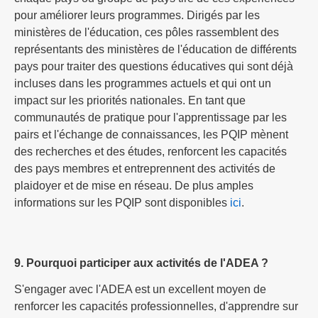
pour améliorer leurs programmes. Dirigés par les
ministères de l'éducation, ces pôles rassemblent des
représentants des ministères de l'éducation de différents
pays pour traiter des questions éducatives qui sont déjà
incluses dans les programmes actuels et qui ont un
impact sur les priorités nationales. En tant que
communautés de pratique pour l'apprentissage par les
pairs et l'échange de connaissances, les PQIP mènent
des recherches et des études, renforcent les capacités
des pays membres et entreprennent des activités de
plaidoyer et de mise en réseau. De plus amples
informations sur les PQIP sont disponibles
ici
.
9. Pourquoi participer aux activités de l'ADEA ?
S'engager avec l'ADEA est un excellent moyen de
renforcer les capacités professionnelles, d'apprendre sur