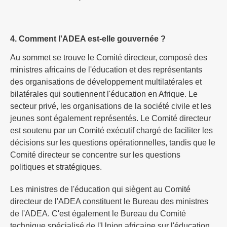
4. Comment l'ADEA est-elle gouvernée ?
Au sommet se trouve le Comité directeur, composé des
ministres africains de l'éducation et des représentants
des organisations de développement multilatérales et
bilatérales qui soutiennent l'éducation en Afrique. Le
secteur privé, les organisations de la société civile et les
jeunes sont également représentés. Le Comité directeur
est soutenu par un Comité exécutif chargé de faciliter les
décisions sur les questions opérationnelles, tandis que le
Comité directeur se concentre sur les questions
politiques et stratégiques.
Les ministres de l'éducation qui siègent au Comité
directeur de l'ADEA constituent le Bureau des ministres
de l'ADEA. C'est également le Bureau du Comité
technique spécialisé de l'Union africaine sur l'éducation,