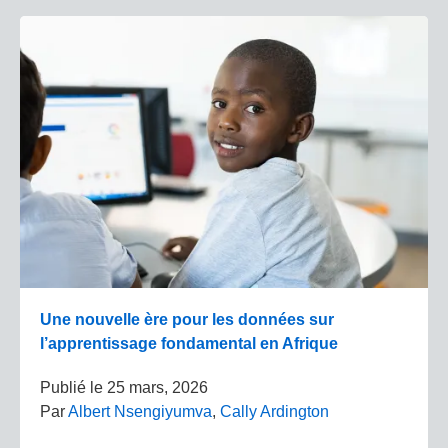
Une nouvelle ère pour les données sur
l’apprentissage fondamental en Afrique
Publié le
25 mars, 2026
Par
Albert Nsengiyumva
,
Cally Ardington