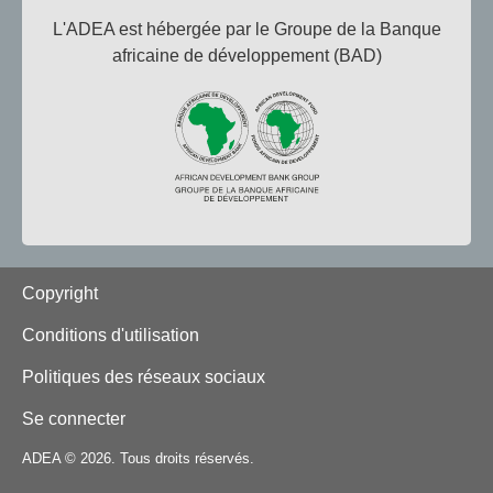
L'ADEA est hébergée par le Groupe de la Banque
africaine de développement (BAD)
Footer
Copyright
Conditions d'utilisation
Politiques des réseaux sociaux
Se connecter
ADEA © 2026. Tous droits réservés.