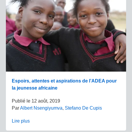
Espoirs, attentes et aspirations de l’ADEA pour
la jeunesse africaine
Publié le
12 août, 2019
Par
Albert Nsengiyumva
,
Stefano De Cupis
Lire plus