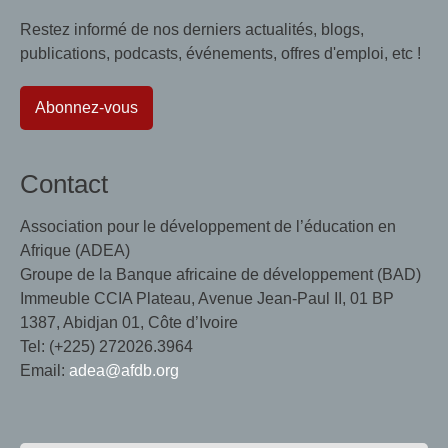
Restez informé de nos derniers actualités, blogs,
publications, podcasts, événements, offres d'emploi, etc !
Abonnez-vous
Contact
Association pour le développement de l’éducation en
Afrique (ADEA)
Groupe de la Banque africaine de développement (BAD)
Immeuble CCIA Plateau, Avenue Jean-Paul II, 01 BP
1387, Abidjan 01, Côte d’Ivoire
Tel: (+225) 272026.3964
Email:
adea@afdb.org