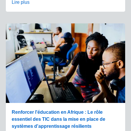
Lire plus
Renforcer l'éducation en Afrique : Le rôle
essentiel des TIC dans la mise en place de
systèmes d'apprentissage résilients