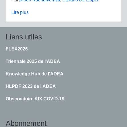
Lire plus
Liens utiles
FLEX2026
Triennale 2025 de l'ADEA
Knowledge Hub de l'ADEA
HLPDF 2023 de l'ADEA
Observatoire KIX COVID-19
Abonnement