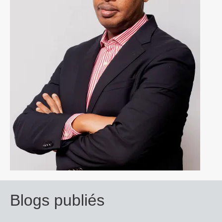
Blogs publiés