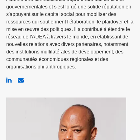
gouvernementales et s'est forgé une solide réputation en
s'appuyant sur le capital social pour mobiliser des
ressources qui soutiennent l'élaboration, le plaidoyer et la
mise en œuvre des politiques. Il a contribué à étendre le
réseau de l'ADEA à travers le monde, en établissant de
nouvelles relations avec divers partenaires, notamment
des institutions multilatérales de développement, des
communautés économiques régionales et des
organisations philanthropiques.