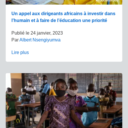
Un appel aux dirigeants africains à investir dans
l’humain et à faire de l’éducation une priorité
Publié le
24 janvier, 2023
Par
Albert Nsengiyumva
Lire plus