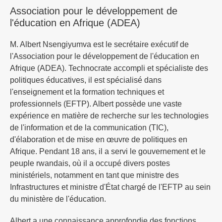
Association pour le développement de
l'éducation en Afrique (ADEA)
M. Albert Nsengiyumva est le secrétaire exécutif de
l'Association pour le développement de l'éducation en
Afrique (ADEA). Technocrate accompli et spécialiste des
politiques éducatives, il est spécialisé dans
l'enseignement et la formation techniques et
professionnels (EFTP). Albert possède une vaste
expérience en matière de recherche sur les technologies
de l'information et de la communication (TIC),
d'élaboration et de mise en œuvre de politiques en
Afrique. Pendant 18 ans, il a servi le gouvernement et le
peuple rwandais, où il a occupé divers postes
ministériels, notamment en tant que ministre des
Infrastructures et ministre d'État chargé de l'EFTP au sein
du ministère de l'éducation.
Albert a une connaissance approfondie des fonctions