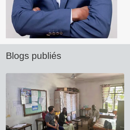
Blogs publiés