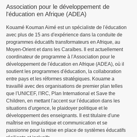
Association pour le développement de
l'éducation en Afrique (ADEA)
Kouamé Kouman Aimé est un spécialiste de l'éducation
avec plus de 15 ans d'expérience dans la conduite de
programmes éducatifs transformateurs en Afrique, au
Moyen-Orient et dans les Caraïbes. Il est actuellement
coordinateur de programme à l'Association pour le
développement de l'éducation en Afrique (ADEA), où il
soutient les programmes d'éducation, la collaboration
entre pays et les réformes stratégiques. Kouame a
travaillé avec des organisations de premier plan telles
que l'UNICEF, l'IRC, Plan International et Save the
Children, en mettant l'accent sur l'éducation dans les
situations d'urgence, le plaidoyer politique et le
développement des enseignants. Il est titulaire d'une
maîtrise en linguistique et communication et se
passionne pour la mise en place de systèmes éducatifs