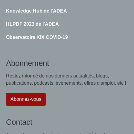
Knowledge Hub de l'ADEA
HLPDF 2023 de l'ADEA
Observatoire KIX COVID-19
Abonnement
Restez informé de nos derniers actualités, blogs,
publications, podcasts, événements, offres d'emploi, etc !
Abonnez-vous
Contact