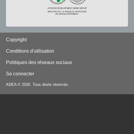
Footer
Copyright
Conditions d'utilisation
Politiques des réseaux sociaux
Se connecter
ADEA © 2026. Tous droits réservés.