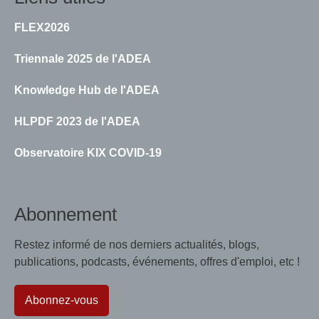
Youth
FLEX2026
Triennale 2025 de l'ADEA
Knowledge Hub de l'ADEA
HLPDF 2023 de l'ADEA
Observatoire KIX COVID-19
Abonnement
Restez informé de nos derniers actualités, blogs,
publications, podcasts, événements, offres d'emploi, etc !
Abonnez-vous