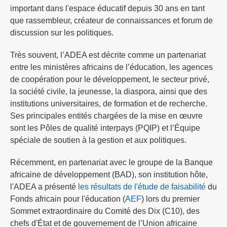
important dans l'espace éducatif depuis 30 ans en tant
que rassembleur, créateur de connaissances et forum de
discussion sur les politiques.
Très souvent, l’ADEA est décrite comme un partenariat
entre les ministères africains de l’éducation, les agences
de coopération pour le développement, le secteur privé,
la société civile, la jeunesse, la diaspora, ainsi que des
institutions universitaires, de formation et de recherche.
Ses principales entités chargées de la mise en œuvre
sont les Pôles de qualité interpays (PQIP) et l’Équipe
spéciale de soutien à la gestion et aux politiques.
Récemment, en partenariat avec le groupe de la Banque
africaine de développement (BAD), son institution hôte,
l'ADEA a présenté
les résultats de l'étude de faisabilité
du
Fonds africain pour l'éducation (
AEF
) lors du premier
Sommet extraordinaire du Comité des Dix (C10), des
chefs d'État et de gouvernement de l’Union africaine