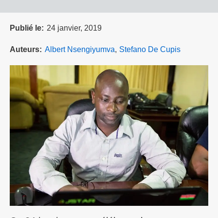
Publié le
24 janvier, 2019
Auteurs
Albert Nsengiyumva
Stefano De Cupis