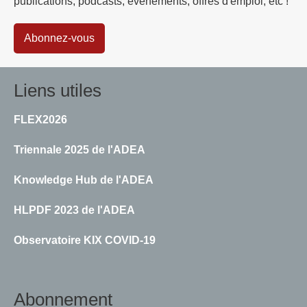
publications, podcasts, événements, offres d'emploi, etc !
Abonnez-vous
Liens utiles
FLEX2026
Triennale 2025 de l'ADEA
Knowledge Hub de l'ADEA
HLPDF 2023 de l'ADEA
Observatoire KIX COVID-19
Abonnement