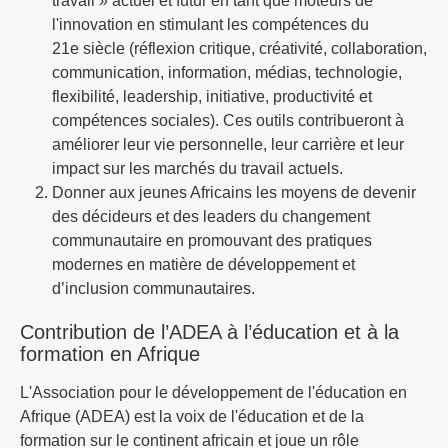
travail » actuel et futur en tant que moteurs de
l'innovation en stimulant les compétences du
21e siècle (réflexion critique, créativité, collaboration,
communication, information, médias, technologie,
flexibilité, leadership, initiative, productivité et
compétences sociales). Ces outils contribueront à
améliorer leur vie personnelle, leur carrière et leur
impact sur les marchés du travail actuels.
Donner aux jeunes Africains les moyens de devenir
des décideurs et des leaders du changement
communautaire en promouvant des pratiques
modernes en matière de développement et
d’inclusion communautaires.
Contribution de l’ADEA à l’éducation et à la
formation en Afrique
L'Association pour le développement de l'éducation en
Afrique (ADEA) est la voix de l'éducation et de la
formation sur le continent africain et joue un rôle