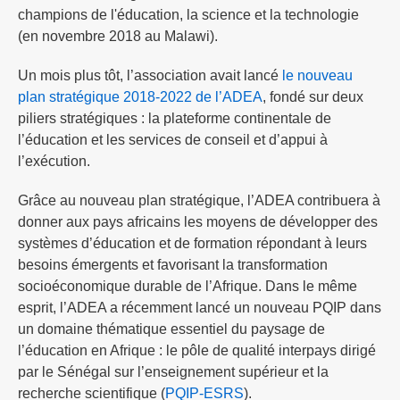
champions de l'éducation, la science et la technologie
(en novembre 2018 au Malawi).
Un mois plus tôt, l’association avait lancé
le nouveau
plan stratégique 2018-2022 de l’ADEA
, fondé sur deux
piliers stratégiques : la plateforme continentale de
l’éducation et les services de conseil et d’appui à
l’exécution.
Grâce au nouveau plan stratégique, l’ADEA contribuera à
donner aux pays africains les moyens de développer des
systèmes d’éducation et de formation répondant à leurs
besoins émergents et favorisant la transformation
socioéconomique durable de l’Afrique. Dans le même
esprit, l’ADEA a récemment lancé un nouveau PQIP dans
un domaine thématique essentiel du paysage de
l’éducation en Afrique : le pôle de qualité interpays dirigé
par le Sénégal sur l’enseignement supérieur et la
recherche scientifique (
PQIP-ESRS
).