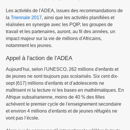
Les activités de l'ADEA, issues des recommandations de
la
Triennale 2017
, ainsi que les activités planifiées et
réalisées en synergie avec les PQIP, les groupes de
travail et les partenaires, auront, au fil des années, un
impact majeur sur la vie de millions d'Africains,
notamment les jeunes.
Appel à l’action de l’ADEA
Aujourd'hui, selon l'UNESCO, 262 millions d'enfants et
de jeunes ne sont toujours pas scolarisés. Six cent dix-
sept (617) millions d'enfants et d'adolescents ne
maîtrisent ni la lecture ni les bases en mathématiques. En
Afrique subsaharienne, moins de 40 % des filles
achèvent le premier cycle de l'enseignement secondaire
et environ 4 millions d'enfants et de jeunes réfugiés ne
vont pas l’école.