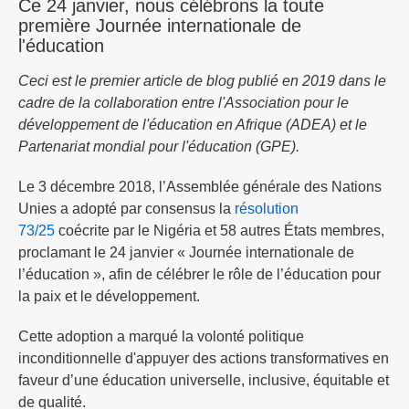
Ce 24 janvier, nous célébrons la toute
première Journée internationale de
l'éducation
Ceci est le premier article de blog publié en 2019 dans le
cadre de la collaboration entre l'Association pour le
développement de l'éducation en Afrique (ADEA) et le
Partenariat mondial pour l'éducation (GPE).
Le 3 décembre 2018, l’Assemblée générale des Nations
Unies a adopté par consensus la
résolution
73/25
coécrite par le Nigéria et 58 autres États membres,
proclamant le 24 janvier « Journée internationale de
l’éducation », afin de célébrer le rôle de l’éducation pour
la paix et le développement.
Cette adoption a marqué la volonté politique
inconditionnelle d'appuyer des actions transformatives en
faveur d’une éducation universelle, inclusive, équitable et
de qualité.