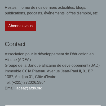
Restez informé de nos derniers actualités, blogs,
publications, podcasts, événements, offres d'emploi, etc !
Abonnez-vous
Contact
Association pour le développement de l’éducation en
Afrique (ADEA)
Groupe de la Banque africaine de développement (BAD)
Immeuble CCIA Plateau, Avenue Jean-Paul II, 01 BP
1387, Abidjan 01, Côte d’Ivoire
Tel: (+225) 272026.3964
Email:
adea@afdb.org