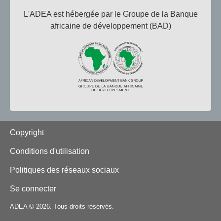
L'ADEA est hébergée par le Groupe de la Banque
africaine de développement (BAD)
Footer
Copyright
Conditions d'utilisation
Politiques des réseaux sociaux
Se connecter
ADEA © 2026. Tous droits réservés.