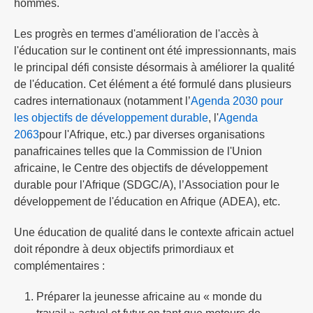
hommes.
Les progrès en termes d'amélioration de l'accès à
l'éducation sur le continent ont été impressionnants, mais
le principal défi consiste désormais à améliorer la qualité
de l'éducation. Cet élément a été formulé dans plusieurs
cadres internationaux (notamment l’
Agenda 2030 pour
les objectifs de développement durable
, l'
Agenda
2063
pour l'Afrique, etc.) par diverses organisations
panafricaines telles que la Commission de l'Union
africaine, le Centre des objectifs de développement
durable pour l'Afrique (SDGC/A), l’Association pour le
développement de l'éducation en Afrique (ADEA), etc.
Une éducation de qualité dans le contexte africain actuel
doit répondre à deux objectifs primordiaux et
complémentaires :
Préparer la jeunesse africaine au « monde du