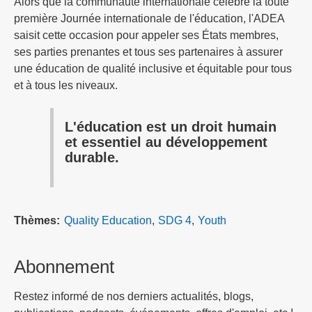
Alors que la communauté internationale célèbre la toute
première Journée internationale de l'éducation, l'ADEA
saisit cette occasion pour appeler ses États membres,
ses parties prenantes et tous ses partenaires à assurer
une éducation de qualité inclusive et équitable pour tous
et à tous les niveaux.
L'éducation est un droit humain
et essentiel au développement
durable.
Thèmes
Quality Education
SDG 4
Youth
Abonnement
Restez informé de nos derniers actualités, blogs,