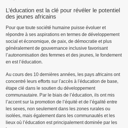
L’éducation est la clé pour révéler le potentiel
des jeunes africains
Pour que toute société humaine puisse évoluer et
répondre à ses aspirations en termes de développement
social et économique, de paix, de démocratie et plus
généralement de gouvernance inclusive favorisant
l’autonomisation des femmes et des jeunes, le fondement
en est l’éducation.
Au cours des 10 dernières années, les pays africains ont
concentré leurs efforts sur l'accès à l'éducation de base,
étape clé dans le soutien du développement
communautaire. Par le biais de l’éducation, ils ont mis
l’accent sur la promotion de l’équité et de l’égalité entre
les sexes, non seulement dans les zones rurales ou
isolées, mais également dans les communautés et les
lieux où l’éducation est principalement dominée par les