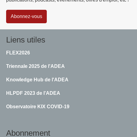
Abonnez-vous
Liens utiles
FLEX2026
Triennale 2025 de l'ADEA
Knowledge Hub de l'ADEA
HLPDF 2023 de l'ADEA
Observatoire KIX COVID-19
Abonnement