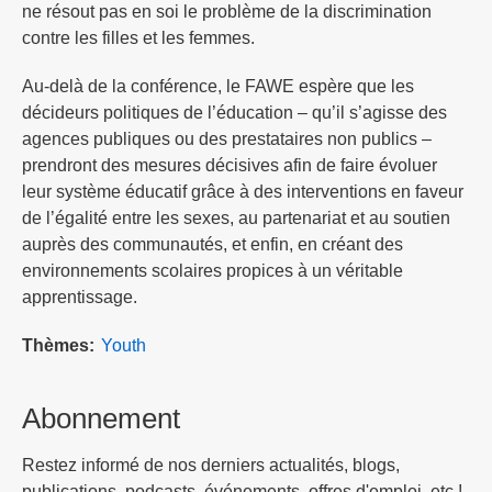
ne résout pas en soi le problème de la discrimination
contre les filles et les femmes.
Au-delà de la conférence, le FAWE espère que les
décideurs politiques de l’éducation – qu’il s’agisse des
agences publiques ou des prestataires non publics –
prendront des mesures décisives afin de faire évoluer
leur système éducatif grâce à des interventions en faveur
de l’égalité entre les sexes, au partenariat et au soutien
auprès des communautés, et enfin, en créant des
environnements scolaires propices à un véritable
apprentissage.
Thèmes
Youth
Abonnement
Restez informé de nos derniers actualités, blogs,
publications, podcasts, événements, offres d'emploi, etc !