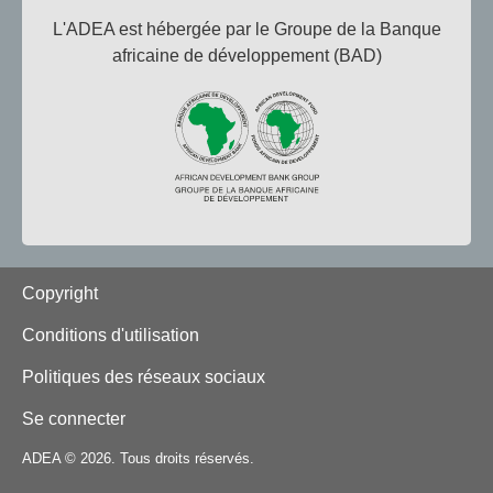
L'ADEA est hébergée par le Groupe de la Banque
africaine de développement (BAD)
Footer
Copyright
Conditions d'utilisation
Politiques des réseaux sociaux
Se connecter
ADEA © 2026. Tous droits réservés.