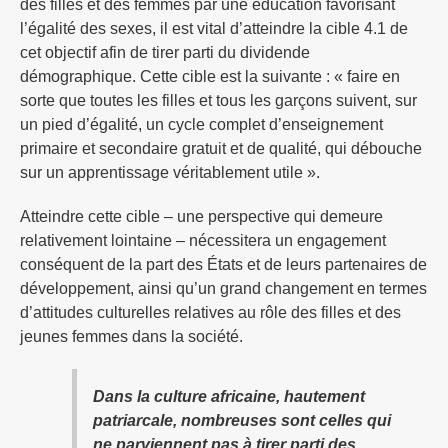
des filles et des femmes par une éducation favorisant
l’égalité des sexes, il est vital d’atteindre la cible 4.1 de
cet objectif afin de tirer parti du dividende
démographique. Cette cible est la suivante : « faire en
sorte que toutes les filles et tous les garçons suivent, sur
un pied d’égalité, un cycle complet d’enseignement
primaire et secondaire gratuit et de qualité, qui débouche
sur un apprentissage véritablement utile ».
Atteindre cette cible – une perspective qui demeure
relativement lointaine – nécessitera un engagement
conséquent de la part des États et de leurs partenaires de
développement, ainsi qu’un grand changement en termes
d’attitudes culturelles relatives au rôle des filles et des
jeunes femmes dans la société.
Dans la culture africaine, hautement
patriarcale, nombreuses sont celles qui
ne parviennent pas à tirer parti des