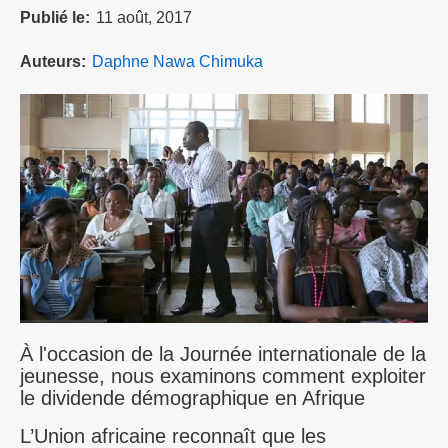
Publié le
11 août, 2017
Auteurs
Daphne Nawa Chimuka
À l'occasion de la Journée internationale de la
jeunesse, nous examinons comment exploiter
le dividende démographique en Afrique
L’Union africaine reconnaît que les