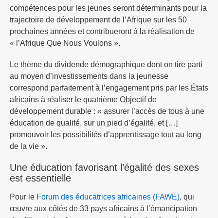
compétences pour les jeunes seront déterminants pour la
trajectoire de développement de l’Afrique sur les 50
prochaines années et contribueront à la réalisation de
« l’Afrique Que Nous Voulons ».
Le thème du dividende démographique dont on tire parti
au moyen d’investissements dans la jeunesse
correspond parfaitement à l’engagement pris par les États
africains à réaliser le quatrième Objectif de
développement durable : « assurer l’accès de tous à une
éducation de qualité, sur un pied d’égalité, et […]
promouvoir les possibilités d’apprentissage tout au long
de la vie ».
Une éducation favorisant l’égalité des sexes
est essentielle
Pour le
Forum des éducatrices africaines (FAWE)
, qui
œuvre aux côtés de 33 pays africains à l’émancipation