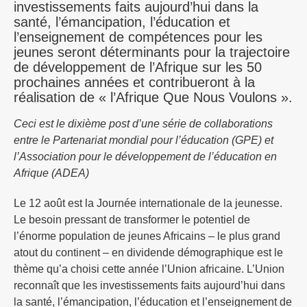
investissements faits aujourd’hui dans la
santé, l’émancipation, l’éducation et
l’enseignement de compétences pour les
jeunes seront déterminants pour la trajectoire
de développement de l’Afrique sur les 50
prochaines années et contribueront à la
réalisation de « l’Afrique Que Nous Voulons ».
Ceci est le dixième post d’une série de collaborations
entre le Partenariat mondial pour l’éducation (GPE) et
l’Association pour le développement de l’éducation en
Afrique (ADEA)
Le 12 août est la Journée internationale de la jeunesse.
Le besoin pressant de transformer le potentiel de
l’énorme population de jeunes Africains – le plus grand
atout du continent – en dividende démographique est le
thème qu’a choisi cette année l’Union africaine. L’Union
reconnaît que les investissements faits aujourd’hui dans
la santé, l’émancipation, l’éducation et l’enseignement de