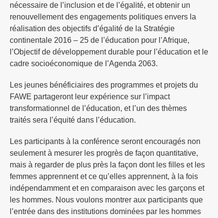
nécessaire de l’inclusion et de l’égalité, et obtenir un
renouvellement des engagements politiques envers la
réalisation des objectifs d’égalité de la Stratégie
continentale 2016 – 25 de l’éducation pour l’Afrique,
l’Objectif de développement durable pour l’éducation et le
cadre socioéconomique de l’Agenda 2063.
Les jeunes bénéficiaires des programmes et projets du
FAWE partageront leur expérience sur l’impact
transformationnel de l’éducation, et l’un des thèmes
traités sera l’équité dans l’éducation.
Les participants à la conférence seront encouragés non
seulement à mesurer les progrès de façon quantitative,
mais à regarder de plus près la façon dont les filles et les
femmes apprennent et ce qu’elles apprennent, à la fois
indépendamment et en comparaison avec les garçons et
les hommes. Nous voulons montrer aux participants que
l’entrée dans des institutions dominées par les hommes