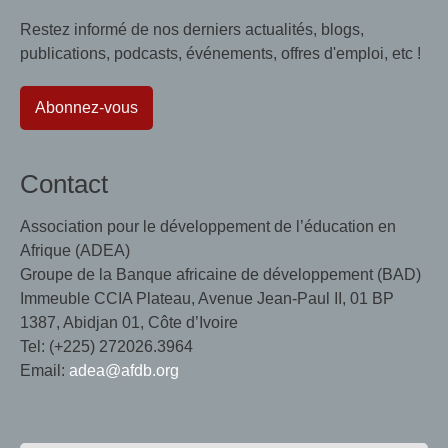
Restez informé de nos derniers actualités, blogs,
publications, podcasts, événements, offres d'emploi, etc !
Abonnez-vous
Contact
Association pour le développement de l’éducation en
Afrique (ADEA)
Groupe de la Banque africaine de développement (BAD)
Immeuble CCIA Plateau, Avenue Jean-Paul II, 01 BP
1387, Abidjan 01, Côte d’Ivoire
Tel: (+225) 272026.3964
Email:
adea@afdb.org