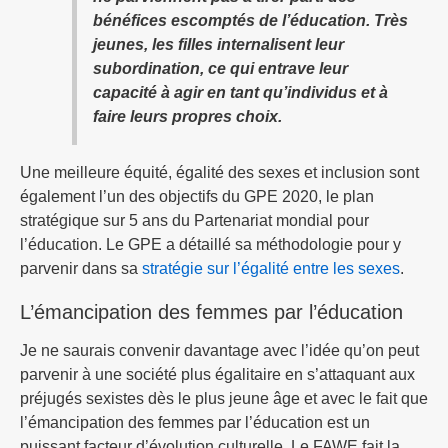
bénéfices escomptés de l’éducation. Très
jeunes, les filles internalisent leur
subordination, ce qui entrave leur
capacité à agir en tant qu’individus et à
faire leurs propres choix.
Une meilleure équité, égalité des sexes et inclusion sont
également l’un des objectifs du GPE 2020, le plan
stratégique sur 5 ans du Partenariat mondial pour
l’éducation. Le GPE a détaillé sa méthodologie pour y
parvenir dans sa
stratégie sur l’égalité entre les sexes
.
L’émancipation des femmes par l’éducation
Je ne saurais convenir davantage avec l’idée qu’on peut
parvenir à une société plus égalitaire en s’attaquant aux
préjugés sexistes dès le plus jeune âge et avec le fait que
l’émancipation des femmes par l’éducation est un
puissant facteur d’évolution culturelle. Le FAWE fait la