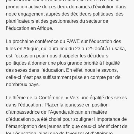
promotion active de ces deux domaines d’évolution dans
notre engagement auprès des décideurs politiques, des
planificateurs et des gestionnaires du secteur de
l’éducation en Afrique.
La prochaine conférence du FAWE sur l’éducation des
filles en Afrique, qui aura lieu du 23 au 25 août à Lusaka,
est l’occasion pour nous d’appeler les décideurs
politiques à donner une plus grande priorité à l’égalité
des sexes dans l’éducation. En effet, nous le savons,
celle-ci n’est pas suffisamment prise en compte par de
nombreux pays.
Le thème de la Conférence, « Vers une égalité des sexes
dans l’éducation : Placer la jeunesse en position
d’ambassadrice de l’Agenda africain en matière
d’éducation », a été choisi pour souligner l’importance de
l’émancipation des jeunes afin que ceux-ci bénéficient de
leur éducation, ainsi que de favoriser et d’atteindre