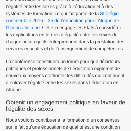
l’égalité entre les sexes grâce à l’éducation et à des
systèmes de formation, ce qui fait partie de la
Stratégie
continentale 2016 – 25 de l’éducation pour l’Afrique de
l’Union africaine
. Celle-ci engage les États à considérer
les implications en termes d’égalité entre les sexes de
chaque action qu’ils entreprennent dans la prestation des
services éducatifs et de l’enseignement de compétences.
La conférence constituera un forum pour que décideurs
politiques et professionnels de l’éducation explorent de
nouveaux moyens d’affronter les difficultés qui continuent
d’entraver l’égalité entre les sexes dans l’éducation en
Afrique.
Obtenir un engagement politique en faveur de
l’égalité des sexes
Nous voulons contribuer à la formation d’un consensus
sur le fait qu’une éducation de qualité est une condition