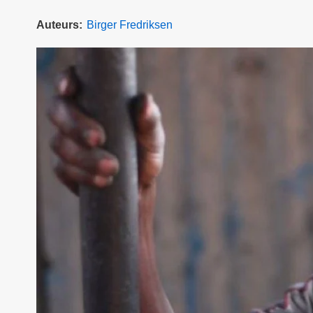
Auteurs
Birger Fredriksen