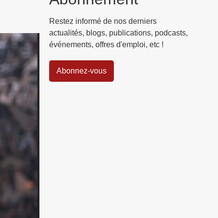
Restez informé de nos derniers
actualités, blogs, publications, podcasts,
événements, offres d'emploi, etc !
Abonnez-vous