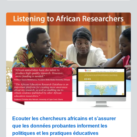
Ecouter les chercheurs africains et s’assurer
que les données probantes informent les
politiques et les pratiques éducatives