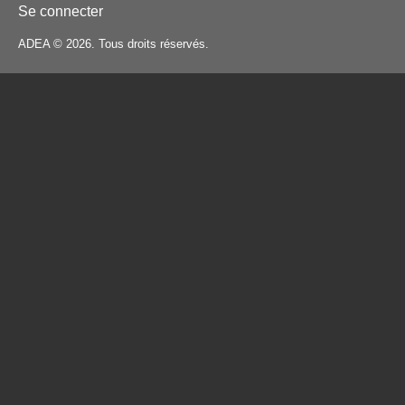
Se connecter
ADEA © 2026. Tous droits réservés.