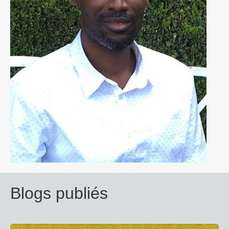
Blogs publiés