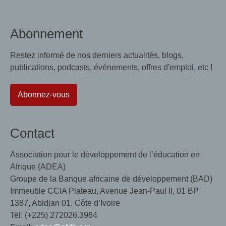
Abonnement
Restez informé de nos derniers actualités, blogs,
publications, podcasts, événements, offres d'emploi, etc !
Abonnez-vous
Contact
Association pour le développement de l’éducation en
Afrique (ADEA)
Groupe de la Banque africaine de développement (BAD)
Immeuble CCIA Plateau, Avenue Jean-Paul II, 01 BP
1387, Abidjan 01, Côte d’Ivoire
Tel: (+225) 272026.3964