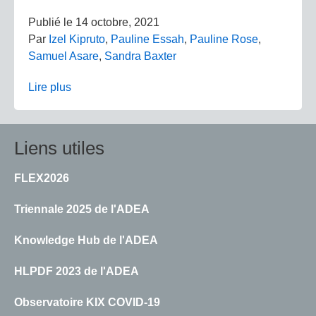
Publié le
14 octobre, 2021
Par
Izel Kipruto
,
Pauline Essah
,
Pauline Rose
,
Samuel Asare
,
Sandra Baxter
Lire plus
Liens utiles
FLEX2026
Triennale 2025 de l'ADEA
Knowledge Hub de l'ADEA
HLPDF 2023 de l'ADEA
Observatoire KIX COVID-19