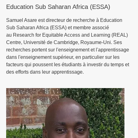
Education Sub Saharan Africa (ESSA)
Samuel Asare est directeur de recherche à Education
Sub Saharan Africa (ESSA) et membre associé
au Research for Equitable Access and Learning (REAL)
Centre, Université de Cambridge, Royaume-Uni. Ses
recherches portent sur l'enseignement et l'apprentissage
dans l'enseignement supérieur, en particulier sur les
facteurs qui poussent les étudiants à investir du temps et
des efforts dans leur apprentissage.