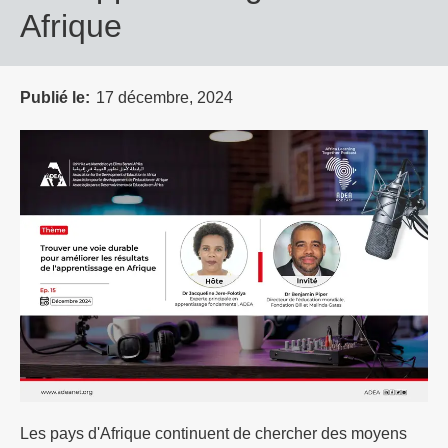
Afrique
Publié le
17 décembre, 2024
Les pays d'Afrique continuent de chercher des moyens