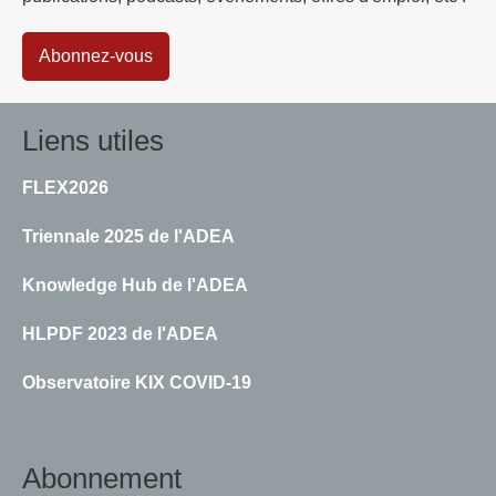
Abonnez-vous
Liens utiles
FLEX2026
Triennale 2025 de l'ADEA
Knowledge Hub de l'ADEA
HLPDF 2023 de l'ADEA
Observatoire KIX COVID-19
Abonnement