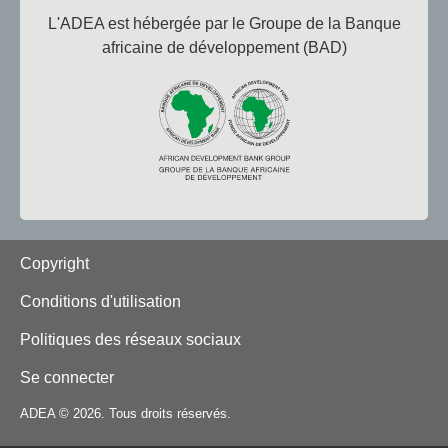
L'ADEA est hébergée par le Groupe de la Banque
africaine de développement (BAD)
Footer
Copyright
Conditions d'utilisation
Politiques des réseaux sociaux
Se connecter
ADEA © 2026. Tous droits réservés.