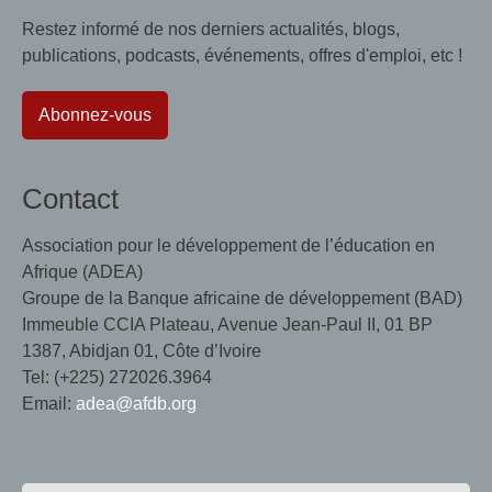
Restez informé de nos derniers actualités, blogs,
publications, podcasts, événements, offres d'emploi, etc !
Abonnez-vous
Contact
Association pour le développement de l’éducation en
Afrique (ADEA)
Groupe de la Banque africaine de développement (BAD)
Immeuble CCIA Plateau, Avenue Jean-Paul II, 01 BP
1387, Abidjan 01, Côte d’Ivoire
Tel: (+225) 272026.3964
Email:
adea@afdb.org