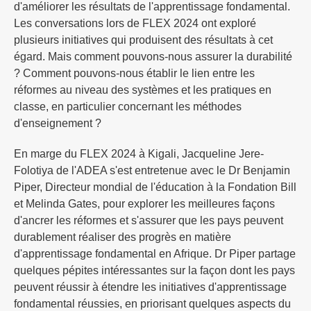
d'améliorer les résultats de l'apprentissage fondamental.
Les conversations lors de FLEX 2024 ont exploré
plusieurs initiatives qui produisent des résultats à cet
égard. Mais comment pouvons-nous assurer la durabilité
? Comment pouvons-nous établir le lien entre les
réformes au niveau des systèmes et les pratiques en
classe, en particulier concernant les méthodes
d'enseignement ?
En marge du FLEX 2024 à Kigali, Jacqueline Jere-
Folotiya de l'ADEA s'est entretenue avec le Dr Benjamin
Piper, Directeur mondial de l'éducation à la Fondation Bill
et Melinda Gates, pour explorer les meilleures façons
d'ancrer les réformes et s'assurer que les pays peuvent
durablement réaliser des progrès en matière
d'apprentissage fondamental en Afrique. Dr Piper partage
quelques pépites intéressantes sur la façon dont les pays
peuvent réussir à étendre les initiatives d'apprentissage
fondamental réussies, en priorisant quelques aspects du