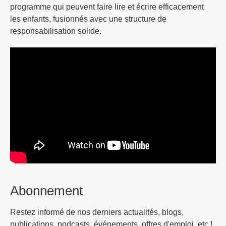
programme qui peuvent faire lire et écrire efficacement
les enfants, fusionnés avec une structure de
responsabilisation solide.
Abonnement
Restez informé de nos derniers actualités, blogs,
publications, podcasts, événements, offres d'emploi, etc !