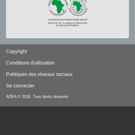
Footer
Copyright
Conditions d'utilisation
Politiques des réseaux sociaux
Se connecter
ADEA © 2026. Tous droits réservés.