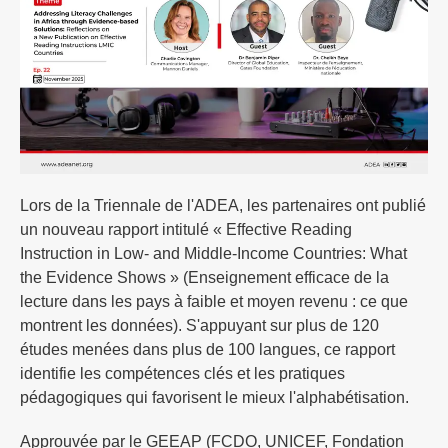
Lors de la Triennale de l'ADEA, les partenaires ont publié
un nouveau rapport intitulé « Effective Reading
Instruction in Low- and Middle-Income Countries: What
the Evidence Shows » (Enseignement efficace de la
lecture dans les pays à faible et moyen revenu : ce que
montrent les données). S'appuyant sur plus de 120
études menées dans plus de 100 langues, ce rapport
identifie les compétences clés et les pratiques
pédagogiques qui favorisent le mieux l'alphabétisation.
Approuvée par le GEEAP (FCDO, UNICEF, Fondation