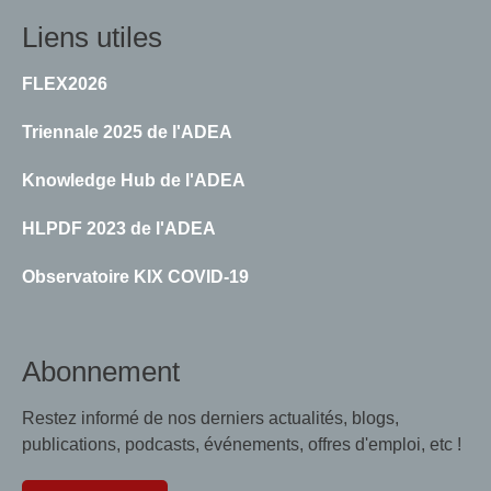
Liens utiles
FLEX2026
Triennale 2025 de l'ADEA
Knowledge Hub de l'ADEA
HLPDF 2023 de l'ADEA
Observatoire KIX COVID-19
Abonnement
Restez informé de nos derniers actualités, blogs,
publications, podcasts, événements, offres d'emploi, etc !