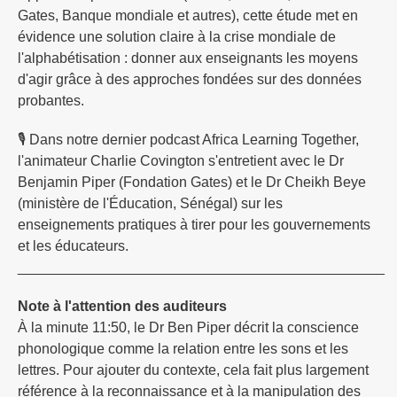
Gates, Banque mondiale et autres), cette étude met en
évidence une solution claire à la crise mondiale de
l'alphabétisation : donner aux enseignants les moyens
d'agir grâce à des approches fondées sur des données
probantes.
🎙️ Dans notre dernier podcast Africa Learning Together,
l'animateur Charlie Covington s'entretient avec le Dr
Benjamin Piper (Fondation Gates) et le Dr Cheikh Beye
(ministère de l'Éducation, Sénégal) sur les
enseignements pratiques à tirer pour les gouvernements
et les éducateurs.
______________________________________________
Note à l'attention des auditeurs
À la minute 11:50, le Dr Ben Piper décrit la conscience
phonologique comme la relation entre les sons et les
lettres. Pour ajouter du contexte, cela fait plus largement
référence à la reconnaissance et à la manipulation des