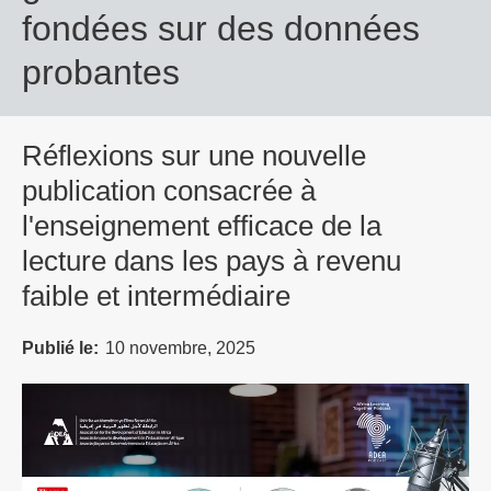
fondées sur des données
probantes
Réflexions sur une nouvelle
publication consacrée à
l'enseignement efficace de la
lecture dans les pays à revenu
faible et intermédiaire
Publié le
10 novembre, 2025