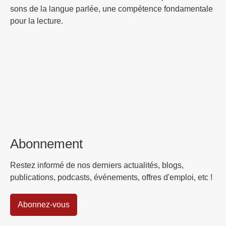
sons de la langue parlée, une compétence fondamentale
pour la lecture.
Abonnement
Restez informé de nos derniers actualités, blogs,
publications, podcasts, événements, offres d'emploi, etc !
Abonnez-vous