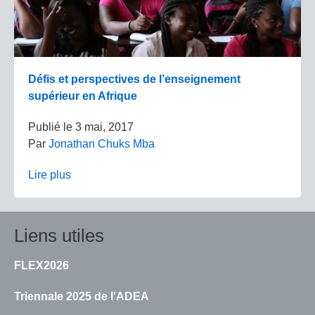
Défis et perspectives de l’enseignement
supérieur en Afrique
Publié le
3 mai, 2017
Par
Jonathan Chuks Mba
Lire plus
Liens utiles
FLEX2026
Triennale 2025 de l'ADEA