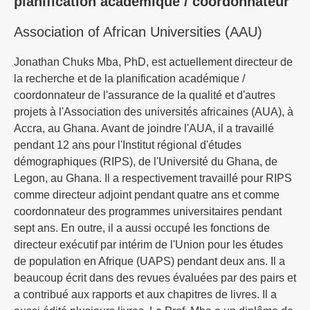
planification académique / coordonnateur
Association of African Universities (AAU)
Jonathan Chuks Mba, PhD, est actuellement directeur de
la recherche et de la planification académique /
coordonnateur de l'assurance de la qualité et d'autres
projets à l'Association des universités africaines (AUA), à
Accra, au Ghana. Avant de joindre l'AUA, il a travaillé
pendant 12 ans pour l'Institut régional d'études
démographiques (RIPS), de l'Université du Ghana, de
Legon, au Ghana. Il a respectivement travaillé pour RIPS
comme directeur adjoint pendant quatre ans et comme
coordonnateur des programmes universitaires pendant
sept ans. En outre, il a aussi occupé les fonctions de
directeur exécutif par intérim de l'Union pour les études
de population en Afrique (UAPS) pendant deux ans. Il a
beaucoup écrit dans des revues évaluées par des pairs et
a contribué aux rapports et aux chapitres de livres. Il a