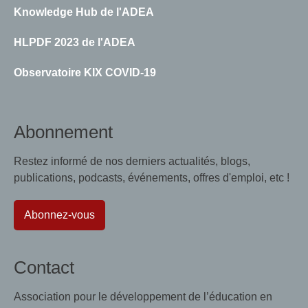
Knowledge Hub de l'ADEA
HLPDF 2023 de l'ADEA
Observatoire KIX COVID-19
Abonnement
Restez informé de nos derniers actualités, blogs,
publications, podcasts, événements, offres d'emploi, etc !
Abonnez-vous
Contact
Association pour le développement de l’éducation en