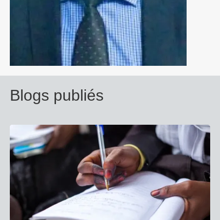
Blogs publiés