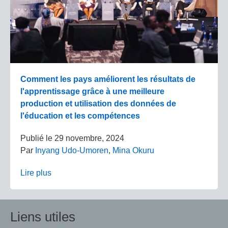
Comment les pays améliorent les résultats de
l'apprentissage grâce à une meilleure
production et utilisation des données de
l'éducation et les compétences
Publié le
29 novembre, 2024
Par
Inyang Udo-Umoren
,
Mina Okuru
Lire plus
Liens utiles