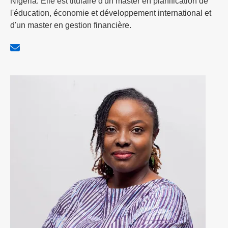
Nigeria. Elle est titulaire d'un master en planification de
l'éducation, économie et développement international et
d'un master en gestion financière.