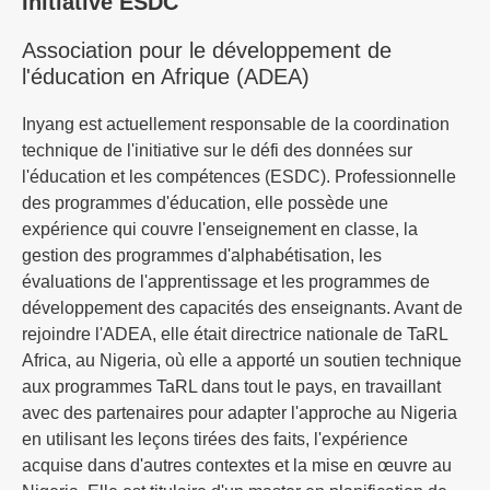
Initiative ESDC
Association pour le développement de
l'éducation en Afrique (ADEA)
Inyang est actuellement responsable de la coordination
technique de l'initiative sur le défi des données sur
l'éducation et les compétences (ESDC). Professionnelle
des programmes d'éducation, elle possède une
expérience qui couvre l'enseignement en classe, la
gestion des programmes d'alphabétisation, les
évaluations de l'apprentissage et les programmes de
développement des capacités des enseignants. Avant de
rejoindre l'ADEA, elle était directrice nationale de TaRL
Africa, au Nigeria, où elle a apporté un soutien technique
aux programmes TaRL dans tout le pays, en travaillant
avec des partenaires pour adapter l'approche au Nigeria
en utilisant les leçons tirées des faits, l'expérience
acquise dans d'autres contextes et la mise en œuvre au