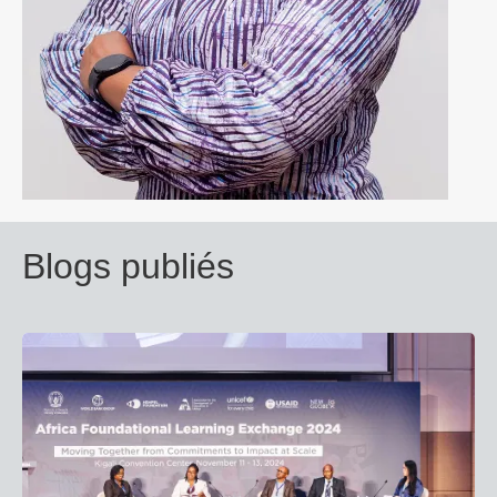
Blogs publiés