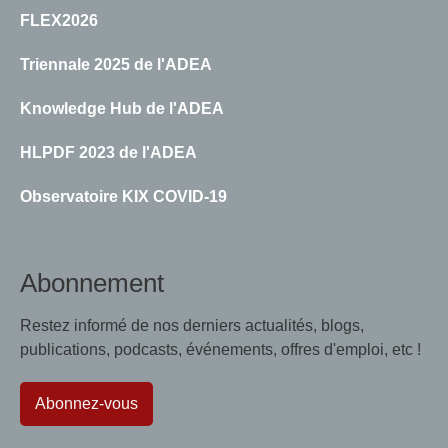
FLEX2026
Triennale 2025 de l'ADEA
Knowledge Hub de l'ADEA
HLPDF 2023 de l'ADEA
Observatoire KIX COVID-19
Abonnement
Restez informé de nos derniers actualités, blogs,
publications, podcasts, événements, offres d'emploi, etc !
Abonnez-vous