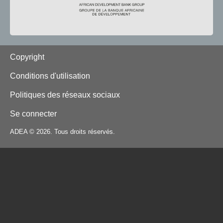
Footer
Copyright
Conditions d'utilisation
Politiques des réseaux sociaux
Se connecter
ADEA © 2026. Tous droits réservés.