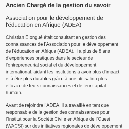
Ancien Chargé de la gestion du savoir
Association pour le développement de
l'éducation en Afrique (ADEA)
Christian Elongué était consultant en gestion des
connaissances de l'Association pour le développement
de l'éducation en Afrique (ADEA). Il a plus de 8 ans
d'expériences pratiques dans le secteur de
l'entrepreneuriat social et du développement
international, aidant les institutions à avoir plus d'impact
et à être plus durables grâce à une utilisation plus
efficace de leurs connaissances et de leur capital
humain.
Avant de rejoindre l'ADEA, il a travaillé en tant que
responsable de la gestion des connaissances pour
l’Institut pour la Société Civile en Afrique de l’Ouest
(WACSI) sur des initiatives régionales de développement