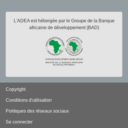
L'ADEA est hébergée par le Groupe de la Banque
africaine de développement (BAD)
Footer
Copyright
Conditions d'utilisation
Politiques des réseaux sociaux
Se connecter