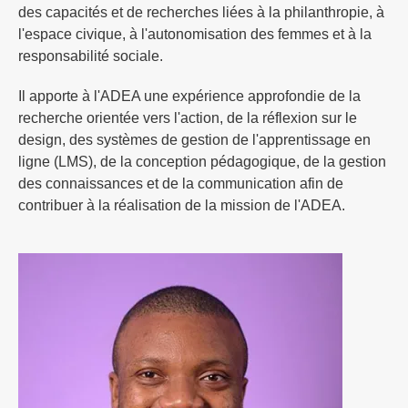
des capacités et de recherches liées à la philanthropie, à
l'espace civique, à l'autonomisation des femmes et à la
responsabilité sociale.
Il apporte à l'ADEA une expérience approfondie de la
recherche orientée vers l'action, de la réflexion sur le
design, des systèmes de gestion de l'apprentissage en
ligne (LMS), de la conception pédagogique, de la gestion
des connaissances et de la communication afin de
contribuer à la réalisation de la mission de l'ADEA.