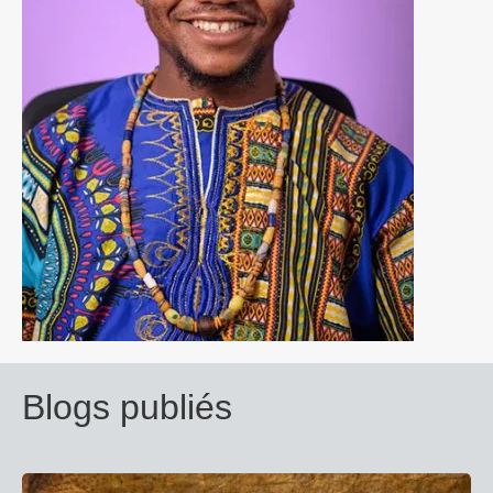
Blogs publiés