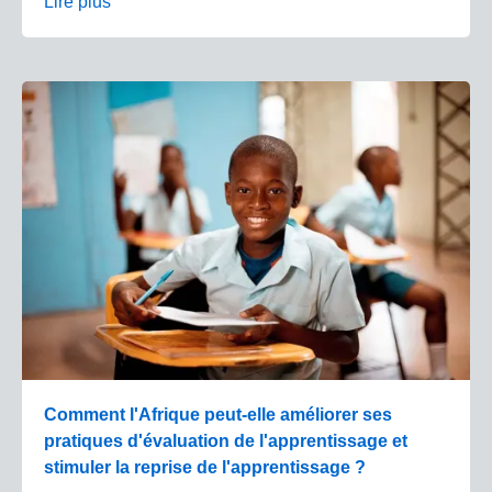
Lire plus
Comment l'Afrique peut-elle améliorer ses
pratiques d'évaluation de l'apprentissage et
stimuler la reprise de l'apprentissage ?