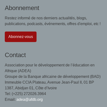
Abonnement
Restez informé de nos derniers actualités, blogs,
publications, podcasts, événements, offres d'emploi, etc !
Abonnez-vous
Contact
Association pour le développement de l’éducation en
Afrique (ADEA)
Groupe de la Banque africaine de développement (BAD)
Immeuble CCIA Plateau, Avenue Jean-Paul II, 01 BP
1387, Abidjan 01, Côte d’Ivoire
Tel: (+225) 272026.3964
Email:
adea@afdb.org