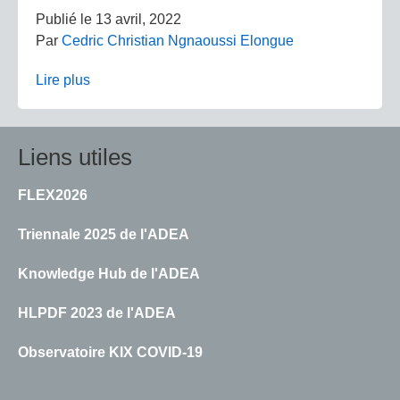
Publié le
13 avril, 2022
Par
Cedric Christian Ngnaoussi Elongue
Lire plus
Liens utiles
FLEX2026
Triennale 2025 de l'ADEA
Knowledge Hub de l'ADEA
HLPDF 2023 de l'ADEA
Observatoire KIX COVID-19