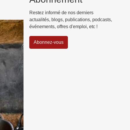
Restez informé de nos derniers
actualités, blogs, publications, podcasts,
événements, offres d'emploi, etc !
Abonnez-vous