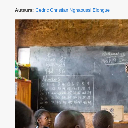
Auteurs
Cedric Christian Ngnaoussi Elongue