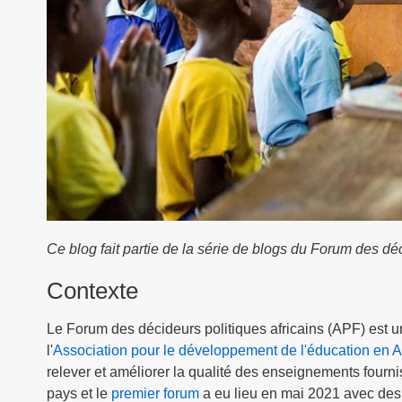
Ce blog fait partie de la série de blogs du Forum des déc
Contexte
Le Forum des décideurs politiques africains (APF) est
l'
Association pour le développement de l'éducation en A
relever et améliorer la qualité des enseignements fourn
pays et le
premier forum
a eu lieu en mai 2021 avec des 