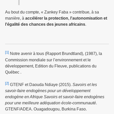
Au bout du compte, « Zankey Faba » contribue, à sa
manière, à
accélérer la protection, l'autonomisation et
l'égalité des chances des jeunes africains
.
[1]
Notre avenir à tous (Rapport Brundtland), (1987), la
Commission mondiale sur l’environnement et le
développement, Edition du Fleuve, publications du
Québec .
[2]
GTENF et Daouda Ndiaye (2015).
Savoirs et les
savoir-faire endogènes pour un développement
endogène en Afrique Savoirs et savoir-faire endogènes
pour une meilleure adéquation école-communauté
.
GTENF/ADEA. Ouagadougou, Burkina Faso.