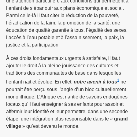
une attention particulière aux conditions qui permettent à
l’enfant de s’épanouir aux plans économique et social.
Parmi celle-là il faut citer la réduction de la pauvreté,
l’éradication de la faim, la promotion de la santé, une
éducation de qualité garantie à tous, l’égalité des sexes,
l’accès à l'eau potable et à l'assainissement, la paix, la
justice et la participation.
À ces droits fondamentaux urgents à satisfaire, il faut
ajouter le droit à la pleine jouissance des cultures et
traditions des communautés de base dans lesquelles
1
l’enfant nait et évolue. En effet,
notre avenir à tous
ne
pourrait être perçu sous l’angle d’un bloc culturellement
monolithique. L’Afrique est nantie de savoirs endogènes
locaux qu’il faut enseigner à ses enfants pour assoir et
affermir leur identité et leur permettre, dans une seconde
étape, une intégration plus responsable dans le «
grand
village
» qu’est devenu le monde.