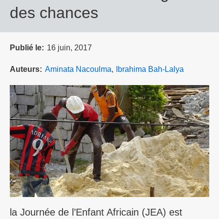
des chances
Publié le
16 juin, 2017
Auteurs
Aminata Nacoulma
Ibrahima Bah-Lalya
la Journée de l’Enfant Africain (JEA) est