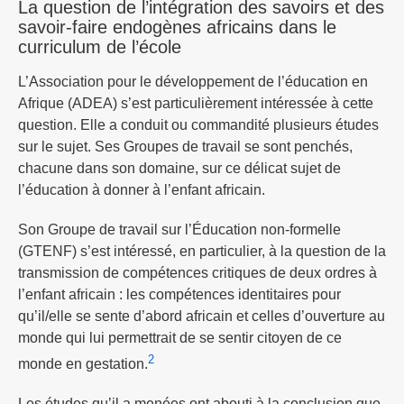
La question de l’intégration des savoirs et des
savoir-faire endogènes africains dans le
curriculum de l’école
L’Association pour le développement de l’éducation en
Afrique (ADEA) s’est particulièrement intéressée à cette
question. Elle a conduit ou commandité plusieurs études
sur le sujet. Ses Groupes de travail se sont penchés,
chacune dans son domaine, sur ce délicat sujet de
l’éducation à donner à l’enfant africain.
Son Groupe de travail sur l’Éducation non-formelle
(GTENF) s’est intéressé, en particulier, à la question de la
transmission de compétences critiques de deux ordres à
l’enfant africain : les compétences identitaires pour
qu’il/elle se sente d’abord africain et celles d’ouverture au
monde qui lui permettrait de se sentir citoyen de ce
2
monde en gestation.
Les études qu’il a menées ont abouti à la conclusion que