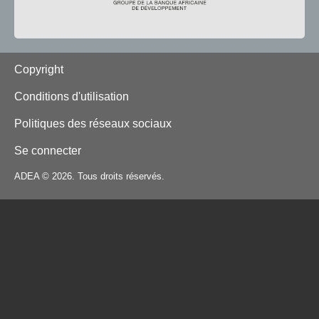
Footer
Copyright
Conditions d'utilisation
Politiques des réseaux sociaux
Se connecter
ADEA © 2026. Tous droits réservés.