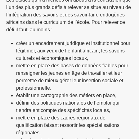
l’un des plus grands défis à relever se situe au niveau de
l’intégration des savoirs et des savoir-faire endogènes
africains dans le curriculum de l’école. Pour relever ce
défi il faut, au moins :
créer un encadrement juridique et institutionnel pour
légitimer, aux yeux de l’enfant africain, les savoirs
culturels et économiques locaux,
mettre en place des bases de données fiables pour
renseigner les jeunes en âge de travailler et leur
permettre de mieux gérer leur insertion sociale et
professionnelle,
établir une cartographie des métiers en place,
définir des politiques nationales de l’emploi qui
tiendraient compte des spécificités locales,
mettre en place des cadres régionaux de
qualification faisant ressortir les spécialisations
régionales,