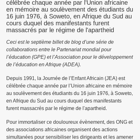
célébrée chaque année par l’Union africaine
en mémoire au soulèvement des étudiants du
16 juin 1976, à Soweto, en Afrique du Sud au
cours duquel des manifestants furent
massacrés par le régime de l'apartheid
Ceci est le septième billet de blog d’une série de
collaborations entre le Partenariat mondial pour
l’éducation (GPE) et l’Association pour le développement
de l’éducation en Afrique (ADEA).
Depuis 1991, la Journée de l’Enfant Africain (JEA) est
célébrée chaque année par l’Union africaine en mémoire
au soulèvement des étudiants du 16 juin 1976, à Soweto,
en Afrique du Sud au cours duquel des manifestants
furent massacrés par le régime de l'apartheid.
Pour immortaliser ce douloureux évènement, des ONG et
des associations africaines organisent des actions
simultanées pour sensibiliser les dirigeants et les amener