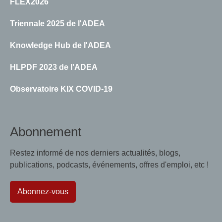
FLEX2026
Triennale 2025 de l'ADEA
Knowledge Hub de l'ADEA
HLPDF 2023 de l'ADEA
Observatoire KIX COVID-19
Abonnement
Restez informé de nos derniers actualités, blogs,
publications, podcasts, événements, offres d'emploi, etc !
Abonnez-vous