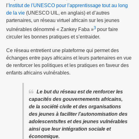
l’
Institut de l'UNESCO pour l'apprentissage tout au long
de la vie
(UNESCO UIL, en anglais) et d’autres
partenaires, un réseau virtuel africain sur les jeunes
3
vulnérables dénommé « Zankey Faba »
pour faire
circuler les bonnes pratiques et s’entraider.
Ce réseau entretient une plateforme qui permet des
échanges entre pays africains et leurs partenaires en vue
de renforcer les politiques et les pratiques en faveur des
enfants africains vulnérables.
Le but du réseau est de renforcer les
capacités des gouvernements africains,
de la société civile et des organisations
des jeunes à faciliter l’autonomisation des
adolescents/tes et des jeunes vulnérables
ainsi que leur intégration sociale et
économique.