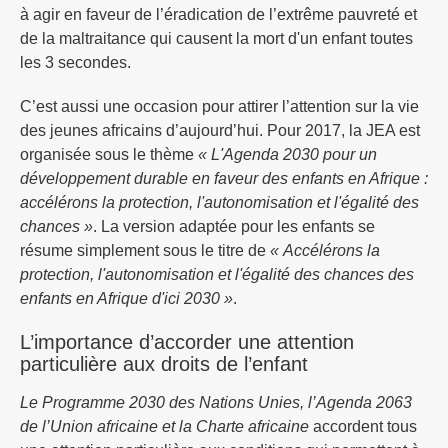
à agir en faveur de l’éradication de l’extrême pauvreté et
de la maltraitance qui causent la mort d'un enfant toutes
les 3 secondes.
C’est aussi une occasion pour attirer l’attention sur la vie
des jeunes africains d’aujourd’hui. Pour 2017, la JEA est
organisée sous le thème
« L'Agenda 2030 pour un
développement durable en faveur des enfants en Afrique :
accélérons la protection, l'autonomisation et l'égalité des
chances »
. La version adaptée pour les enfants se
résume simplement sous le titre de
« Accélérons la
protection, l'autonomisation et l'égalité des chances des
enfants en Afrique d'ici 2030 »
.
L’importance d’accorder une attention
particulière aux droits de l’enfant
Le Programme 2030 des Nations Unies, l’Agenda 2063
de l’Union africaine et la Charte africaine
accordent tous