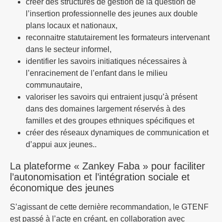
créer des structures de gestion de la question de
l’insertion professionnelle des jeunes aux double
plans locaux et nationaux,
reconnaitre statutairement les formateurs intervenant
dans le secteur informel,
identifier les savoirs initiatiques nécessaires à
l’enracinement de l’enfant dans le milieu
communautaire,
valoriser les savoirs qui entraient jusqu’à présent
dans des domaines largement réservés à des
familles et des groupes ethniques spécifiques et
créer des réseaux dynamiques de communication et
d’appui aux jeunes..
La plateforme « Zankey Faba » pour faciliter
l’autonomisation et l’intégration sociale et
économique des jeunes
S’agissant de cette dernière recommandation, le GTENF
est passé à l’acte en créant, en collaboration avec