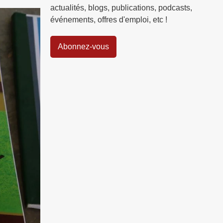
actualités, blogs, publications, podcasts,
événements, offres d'emploi, etc !
Abonnez-vous