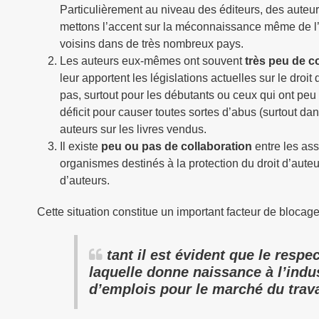
Particulièrement au niveau des éditeurs, des auteur
mettons l’accent sur la méconnaissance même de l’ex
voisins dans de très nombreux pays.
Les auteurs eux-mêmes ont souvent
très peu de c
leur apportent les législations actuelles sur le droit
pas, surtout pour les débutants ou ceux qui ont peu
déficit pour causer toutes sortes d’abus (surtout d
auteurs sur les livres vendus.
Il existe
peu ou pas de collaboration
entre les ass
organismes destinés à la protection du droit d’aut
d’auteurs.
Cette situation constitue un important facteur de blocage 
tant il est évident que le respec
laquelle donne naissance à l’indu
d’emplois pour le marché du trava