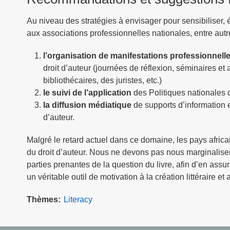
Au niveau des stratégies à envisager pour sensibiliser,
aux associations professionnelles nationales, entre autr
l’organisation de manifestations professionnell
droit d’auteur (journées de réflexion, séminaires et a
bibliothécaires, des juristes, etc.)
le suivi de l’application
des Politiques nationales d
la diffusion médiatique
de supports d’information e
d’auteur.
Malgré le retard actuel dans ce domaine, les pays africa
du droit d’auteur. Nous ne devons pas nous marginalise
parties prenantes de la question du livre, afin d’en assur
un véritable outil de motivation à la création littéraire et a
Thèmes
Literacy