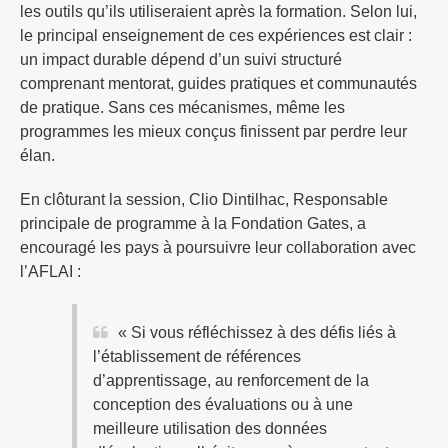
les outils qu’ils utiliseraient après la formation. Selon lui,
le principal enseignement de ces expériences est clair :
un impact durable dépend d’un suivi structuré
comprenant mentorat, guides pratiques et communautés
de pratique. Sans ces mécanismes, même les
programmes les mieux conçus finissent par perdre leur
élan.
En clôturant la session, Clio Dintilhac, Responsable
principale de programme à la Fondation Gates, a
encouragé les pays à poursuivre leur collaboration avec
l’AFLAI :
« Si vous réfléchissez à des défis liés à
l’établissement de références
d’apprentissage, au renforcement de la
conception des évaluations ou à une
meilleure utilisation des données