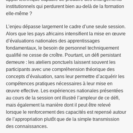
institutionnels qui perdurent bien au-delà de la formation
elle-même ?
L’enjeu dépasse largement le cadre d’une seule session.
Alors que les pays africains intensifient la mise en œuvre
d’évaluations nationales des apprentissages
fondamentaux, le besoin de personnel techniquement
qualifié ne cesse de croître. Pourtant, un défi persistant
demeure : les ateliers ponctuels laissent souvent les
participants avec une compréhension théorique des
concepts d’évaluation, sans leur permettre d’acquérir les
compétences pratiques nécessaires à leur mise en
œuvre effective. Les expériences nationales présentées
au cours de la session ont illustré l’ampleur de ce défi,
mais également la manière dont il peut être relevé
lorsque le renforcement des capacités est repensé autour
de l’appropriation plutôt que de la simple transmission
des connaissances.