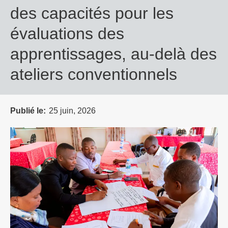
des capacités pour les
évaluations des
apprentissages, au-delà des
ateliers conventionnels
Publié le
25 juin, 2026