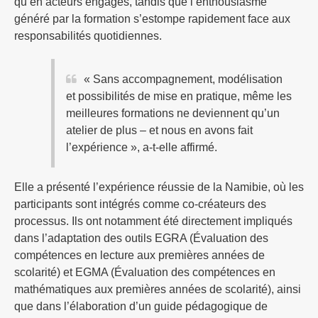
qu’en acteurs engagés, tandis que l’enthousiasme
généré par la formation s’estompe rapidement face aux
responsabilités quotidiennes.
« Sans accompagnement, modélisation
et possibilités de mise en pratique, même les
meilleures formations ne deviennent qu’un
atelier de plus – et nous en avons fait
l’expérience », a-t-elle affirmé.
Elle a présenté l’expérience réussie de la Namibie, où les
participants sont intégrés comme co-créateurs des
processus. Ils ont notamment été directement impliqués
dans l’adaptation des outils EGRA (Évaluation des
compétences en lecture aux premières années de
scolarité) et EGMA (Évaluation des compétences en
mathématiques aux premières années de scolarité), ainsi
que dans l’élaboration d’un guide pédagogique de