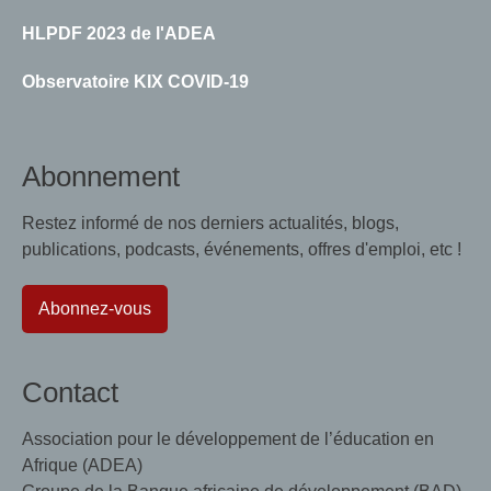
HLPDF 2023 de l'ADEA
Observatoire KIX COVID-19
Abonnement
Restez informé de nos derniers actualités, blogs,
publications, podcasts, événements, offres d'emploi, etc !
Abonnez-vous
Contact
Association pour le développement de l’éducation en
Afrique (ADEA)