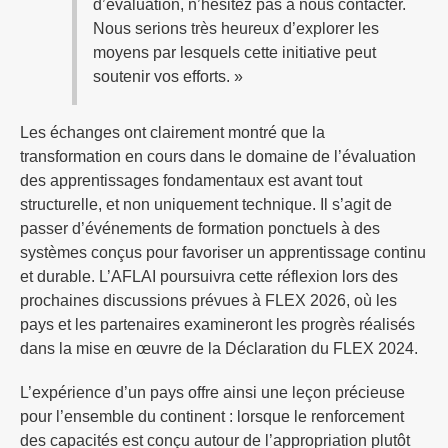
d’évaluation, n’hésitez pas à nous contacter.
Nous serions très heureux d’explorer les
moyens par lesquels cette initiative peut
soutenir vos efforts. »
Les échanges ont clairement montré que la
transformation en cours dans le domaine de l’évaluation
des apprentissages fondamentaux est avant tout
structurelle, et non uniquement technique. Il s’agit de
passer d’événements de formation ponctuels à des
systèmes conçus pour favoriser un apprentissage continu
et durable. L’AFLAI poursuivra cette réflexion lors des
prochaines discussions prévues à FLEX 2026, où les
pays et les partenaires examineront les progrès réalisés
dans la mise en œuvre de la Déclaration du FLEX 2024.
L’expérience d’un pays offre ainsi une leçon précieuse
pour l’ensemble du continent : lorsque le renforcement
des capacités est conçu autour de l’appropriation plutôt