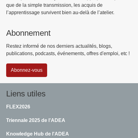
que de la simple transmission, les acquis de
l’apprentissage survivent bien au-delà de l’atelier.
Abonnement
Restez informé de nos derniers actualités, blogs,
publications, podcasts, événements, offres d'emploi, etc !
Abonnez-vous
Liens utiles
FLEX2026
Triennale 2025 de l'ADEA
Knowledge Hub de l'ADEA