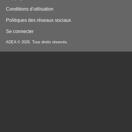
Conditions d'utilisation
Politiques des réseaux sociaux
Se connecter
ADEA © 2026. Tous droits réservés.