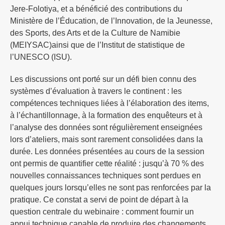
Jere-Folotiya, et a bénéficié des contributions du
Ministère de l’Éducation, de l’Innovation, de la Jeunesse,
des Sports, des Arts et de la Culture de Namibie
(MEIYSAC)ainsi que de l’Institut de statistique de
l’UNESCO (ISU).
Les discussions ont porté sur un défi bien connu des
systèmes d’évaluation à travers le continent : les
compétences techniques liées à l’élaboration des items,
à l’échantillonnage, à la formation des enquêteurs et à
l’analyse des données sont régulièrement enseignées
lors d’ateliers, mais sont rarement consolidées dans la
durée. Les données présentées au cours de la session
ont permis de quantifier cette réalité : jusqu’à 70 % des
nouvelles connaissances techniques sont perdues en
quelques jours lorsqu’elles ne sont pas renforcées par la
pratique. Ce constat a servi de point de départ à la
question centrale du webinaire : comment fournir un
appui technique capable de produire des changements