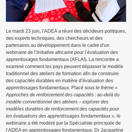
Le mardi 23 juin, l’ADEA a réuni des décideurs politiques,
des experts techniques, des chercheurs et des
partenaires au développement dans le cadre d’un
webinaire de l’Initiative africaine pour l’évaluation des
apprentissages fondamentaux (AFLAI). La rencontre a
examiné comment les pays peuvent dépasser le modèle
traditionnel des ateliers de formation afin de construire
des capacités durables en matière d’évaluation des
apprentissages fondamentaux. Placé sous le thème
«
Approches de renforcement des capacités : au-delà du
modèle conventionnel des ateliers – explorer des
modèles durables de renforcement des capacités pour
les évaluations des apprentissages fondamentaux »
, le
webinaire a été modéré par la Spécialiste principale de
l’ADEA en apprentissages fondamentaux, Dr Jacqueline