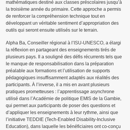
mathématiques destiné aux classes préscolaires jusqu’à
la troisième année du primaire. Cette approche a permis
de renforcer la compréhension technique tout en
développant un véritable sentiment d’appropriation des
outils qui seront ensuite utilisés sur le terrain.
Alpha Ba, Conseiller régional à l’ISU-UNESCO, a élargi
la réflexion en partageant des enseignements tirés de
plusieurs pays. Il a souligné des défis récurrents tels que
le manque de responsabilisation dans la préparation
préalable aux formations et l’utilisation de supports
pédagogiques insuffisamment adaptés aux réalités des
participants. À l’inverse, il a mis en avant plusieurs
pratiques prometteuses : l’apprentissage asynchrone
utilisé dans l’Académie de politique EMIS de la Gambie,
qui permet aux participants de poser des questions et
d’appliquer les enseignements à leur rythme, ainsi que
l’initiative TEDDIE (Tech-Enabled Disability-Inclusive
Education), dans laquelle les bénéficiaires ont co-conçu