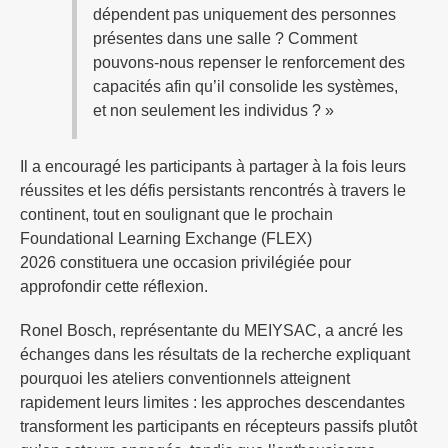
dépendent pas uniquement des personnes
présentes dans une salle ? Comment
pouvons-nous repenser le renforcement des
capacités afin qu’il consolide les systèmes,
et non seulement les individus ? »
Il a encouragé les participants à partager à la fois leurs
réussites et les défis persistants rencontrés à travers le
continent, tout en soulignant que le prochain
Foundational Learning Exchange (FLEX)
2026 constituera une occasion privilégiée pour
approfondir cette réflexion.
Ronel Bosch, représentante du MEIYSAC, a ancré les
échanges dans les résultats de la recherche expliquant
pourquoi les ateliers conventionnels atteignent
rapidement leurs limites : les approches descendantes
transforment les participants en récepteurs passifs plutôt