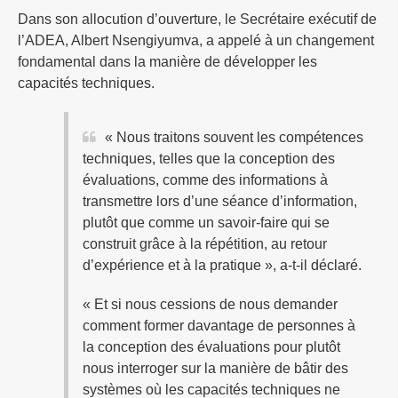
Dans son allocution d’ouverture, le Secrétaire exécutif de
l’ADEA, Albert Nsengiyumva, a appelé à un changement
fondamental dans la manière de développer les
capacités techniques.
« Nous traitons souvent les compétences
techniques, telles que la conception des
évaluations, comme des informations à
transmettre lors d’une séance d’information,
plutôt que comme un savoir-faire qui se
construit grâce à la répétition, au retour
d’expérience et à la pratique », a-t-il déclaré.
« Et si nous cessions de nous demander
comment former davantage de personnes à
la conception des évaluations pour plutôt
nous interroger sur la manière de bâtir des
systèmes où les capacités techniques ne