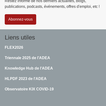
Restez informé de nos derniers actualités, blogs,
publications, podcasts, événements, offres d'emploi, etc !
Abonnez-vous
Liens utiles
FLEX2026
Triennale 2025 de l'ADEA
Knowledge Hub de l'ADEA
HLPDF 2023 de l'ADEA
Observatoire KIX COVID-19