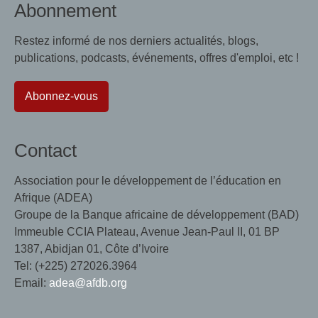
Abonnement
Restez informé de nos derniers actualités, blogs,
publications, podcasts, événements, offres d'emploi, etc !
Abonnez-vous
Contact
Association pour le développement de l’éducation en
Afrique (ADEA)
Groupe de la Banque africaine de développement (BAD)
Immeuble CCIA Plateau, Avenue Jean-Paul II, 01 BP
1387, Abidjan 01, Côte d’Ivoire
Tel: (+225) 272026.3964
Email:
adea@afdb.org