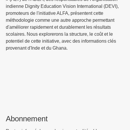
indienne Dignity Education Vision International (DEVI),
promoteurs de l'initiative ALFA, présentent cette
méthodologie comme une autre approche permettant
d'améliorer rapidement et durablement les résultats
scolaires. Nous explorerons la structure, le coût et le
potentiel de cette initiative, avec des informations clés
provenant d'Inde et du Ghana.
Abonnement