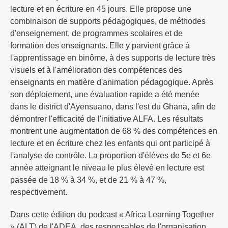
lecture et en écriture en 45 jours. Elle propose une
combinaison de supports pédagogiques, de méthodes
d'enseignement, de programmes scolaires et de
formation des enseignants. Elle y parvient grâce à
l'apprentissage en binôme, à des supports de lecture très
visuels et à l'amélioration des compétences des
enseignants en matière d'animation pédagogique. Après
son déploiement, une évaluation rapide a été menée
dans le district d'Ayensuano, dans l'est du Ghana, afin de
démontrer l'efficacité de l'initiative ALFA. Les résultats
montrent une augmentation de 68 % des compétences en
lecture et en écriture chez les enfants qui ont participé à
l'analyse de contrôle. La proportion d'élèves de 5e et 6e
année atteignant le niveau le plus élevé en lecture est
passée de 18 % à 34 %, et de 21 % à 47 %,
respectivement.
Dans cette édition du podcast « Africa Learning Together
» (ALT) de l'ADEA, des responsables de l'organisation