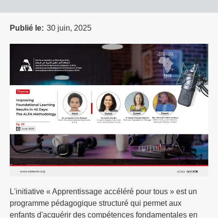
Publié le
30 juin, 2025
L'initiative « Apprentissage accéléré pour tous » est un
programme pédagogique structuré qui permet aux
enfants d'acquérir des compétences fondamentales en