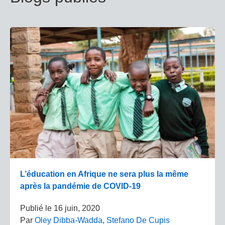
L’éducation en Afrique ne sera plus la même
après la pandémie de COVID-19
Publié le
16 juin, 2020
Par
Oley Dibba-Wadda
,
Stefano De Cupis