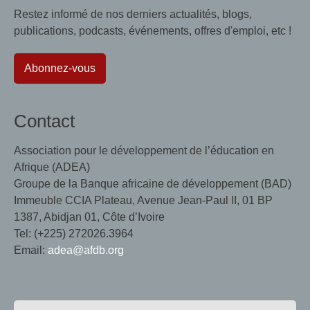
Restez informé de nos derniers actualités, blogs,
publications, podcasts, événements, offres d'emploi, etc !
Abonnez-vous
Contact
Association pour le développement de l’éducation en
Afrique (ADEA)
Groupe de la Banque africaine de développement (BAD)
Immeuble CCIA Plateau, Avenue Jean-Paul II, 01 BP
1387, Abidjan 01, Côte d’Ivoire
Tel: (+225) 272026.3964
Email:
adea@afdb.org