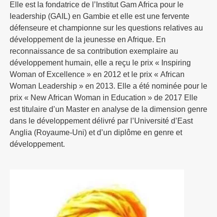
Elle est la fondatrice de l’Institut Gam Africa pour le
leadership (GAIL) en Gambie et elle est une fervente
défenseure et championne sur les questions relatives au
développement de la jeunesse en Afrique. En
reconnaissance de sa contribution exemplaire au
développement humain, elle a reçu le prix « Inspiring
Woman of Excellence » en 2012 et le prix « African
Woman Leadership » en 2013. Elle a été nominée pour le
prix « New African Woman in Education » de 2017 Elle
est titulaire d’un Master en analyse de la dimension genre
dans le développement délivré par l’Université d’East
Anglia (Royaume-Uni) et d’un diplôme en genre et
développement.