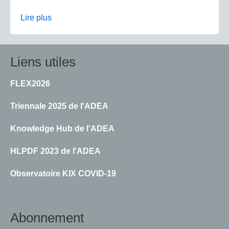
Lire plus
Liens utiles
FLEX2026
Triennale 2025 de l'ADEA
Knowledge Hub de l'ADEA
HLPDF 2023 de l'ADEA
Observatoire KIX COVID-19
Abonnement