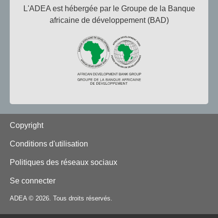
L'ADEA est hébergée par le Groupe de la Banque
africaine de développement (BAD)
Footer
Copyright
Conditions d'utilisation
Politiques des réseaux sociaux
Se connecter
ADEA © 2026. Tous droits réservés.