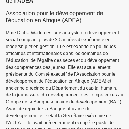
de l'ADEA
Association pour le développement de
l'éducation en Afrique (ADEA)
Mme Dibba-Wadda est une analyste en développement
social comptant plus de 20 années d’expérience en
leadership et en gestion. Elle est experte en politiques
africaines et internationales dans les domaines de
l’éducation, de l’égalité des sexes et du développement
des compétences des jeunes. Elle est actuellement
présidente du Comité exécutif de l’Association pour le
développement de l’éducation en Afrique (ADEA) et
ancienne directrice du Département du capital humain,
de la jeunesse et du développement des compétences au
Groupe de la Banque africaine de développement (BAD).
Avant de rejoindre la Banque africaine de
développement, elle était la Secrétaire exécutive de
l’ADEA. Elle avait précédemment occupé le poste de