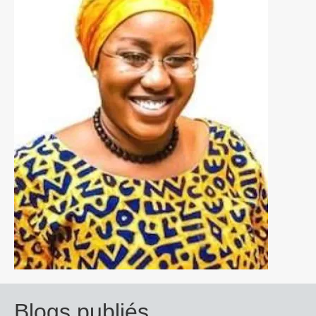
Blogs publiés