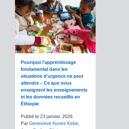
Pourquoi l'apprentissage
fondamental dans les
situations d'urgence ne peut
attendre – Ce que nous
enseignent les enseignements
et les données recueillis en
Éthiopie
Publié le
23 janvier, 2026
Par
Genevieve Nunez Kebe
,