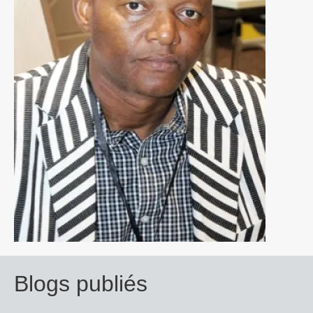
Blogs publiés