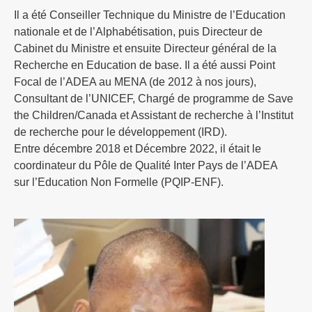
Il a été Conseiller Technique du Ministre de l’Education
nationale et de l’Alphabétisation, puis Directeur de
Cabinet du Ministre et ensuite Directeur général de la
Recherche en Education de base. Il a été aussi Point
Focal de l’ADEA au MENA (de 2012 à nos jours),
Consultant de l’UNICEF, Chargé de programme de Save
the Children/Canada et Assistant de recherche à l’Institut
de recherche pour le développement (IRD).
Entre décembre 2018 et Décembre 2022, il était le
coordinateur du Pôle de Qualité Inter Pays de l’ADEA
sur l’Education Non Formelle (PQIP-ENF).