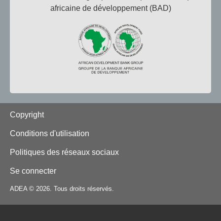
africaine de développement (BAD)
Footer
Copyright
Conditions d'utilisation
Politiques des réseaux sociaux
Se connecter
ADEA © 2026. Tous droits réservés.