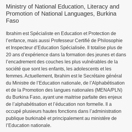
Ministry of National Education, Literacy and
Promotion of National Languages, Burkina
Faso
Ibrahim est Spécialiste en Education et Protection de
l’enfance, mais aussi Professeur Certifié de Philosophie
et Inspecteur d’Education Spécialisée. Il totalise plus de
20 ans d’expérience dans la formation des jeunes et dans
l’encadrement des couches les plus vulnérables de la
société que sont les enfants, les adolescents et les
femmes. Actuellement, Ibrahim est le Secrétaire général
du Ministre de l’Education nationale, de l’Alphabétisation
et de la Promotion des langues nationales (MENA/PLN)
du Burkina Faso, ayant une maitrise parfaite des enjeux
de l’alphabétisation et l’éducation non formelle. Il a
occupé plusieurs hautes fonctions dans l’administration
publique burkinabè et principalement au ministère de
l’Education nationale.