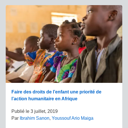
Faire des droits de l’enfant une priorité de
l’action humanitaire en Afrique
Publié le
3 juillet, 2019
Par
Ibrahim Sanon
,
Youssouf Ario Maiga