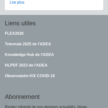
Lire plus
Liens utiles
FLEX2026
Triennale 2025 de l'ADEA
Knowledge Hub de l'ADEA
HLPDF 2023 de l'ADEA
Observatoire KIX COVID-19
Abonnement
Restez informé de nos derniers actualités, blogs,