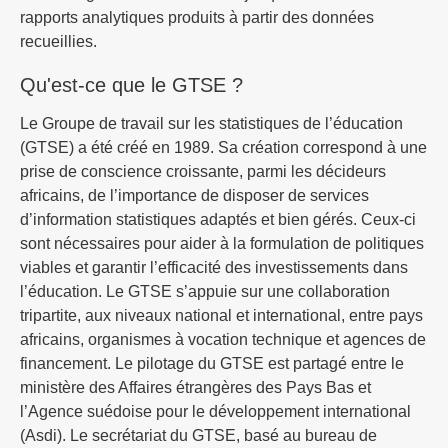
rapports analytiques produits à partir des données
recueillies.
Qu'est-ce que le GTSE ?
Le Groupe de travail sur les statistiques de l’éducation
(GTSE) a été créé en 1989. Sa création correspond à une
prise de conscience croissante, parmi les décideurs
africains, de l’importance de disposer de services
d’information statistiques adaptés et bien gérés. Ceux-ci
sont nécessaires pour aider à la formulation de politiques
viables et garantir l’efficacité des investissements dans
l’éducation. Le GTSE s’appuie sur une collaboration
tripartite, aux niveaux national et international, entre pays
africains, organismes à vocation technique et agences de
financement. Le pilotage du GTSE est partagé entre le
ministère des Affaires étrangères des Pays Bas et
l’Agence suédoise pour le développement international
(Asdi). Le secrétariat du GTSE, basé au bureau de