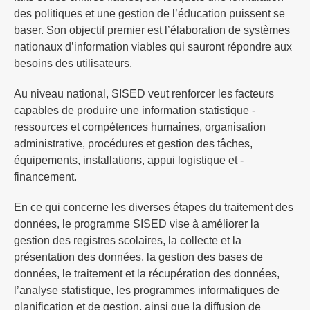
des politiques et une gestion de l’éducation puissent se
baser. Son objectif premier est l’élaboration de systèmes
nationaux d’information viables qui sauront répondre aux
besoins des utilisateurs.
Au niveau national, SISED veut renforcer les facteurs
capables de produire une information statistique -
ressources et compétences humaines, organisation
administrative, procédures et gestion des tâches,
équipements, installations, appui logistique et -
financement.
En ce qui concerne les diverses étapes du traitement des
données, le programme SISED vise à améliorer la
gestion des registres scolaires, la collecte et la
présentation des données, la gestion des bases de
données, le traitement et la récupération des données,
l’analyse statistique, les programmes informatiques de
planification et de gestion, ainsi que la diffusion de