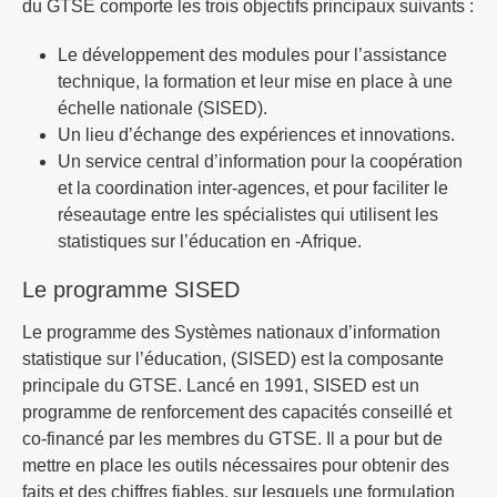
du GTSE comporte les trois objectifs principaux suivants :
Le développement des modules pour l’assistance
technique, la formation et leur mise en place à une
échelle nationale (SISED).
Un lieu d’échange des expériences et innovations.
Un service central d’information pour la coopération
et la coordination inter-agences, et pour faciliter le
réseautage entre les spécialistes qui utilisent les
statistiques sur l’éducation en -Afrique.
Le programme SISED
Le programme des Systèmes nationaux d’information
statistique sur l’éducation, (SISED) est la composante
principale du GTSE. Lancé en 1991, SISED est un
programme de renforcement des capacités conseillé et
co-financé par les membres du GTSE. Il a pour but de
mettre en place les outils nécessaires pour obtenir des
faits et des chiffres fiables, sur lesquels une formulation