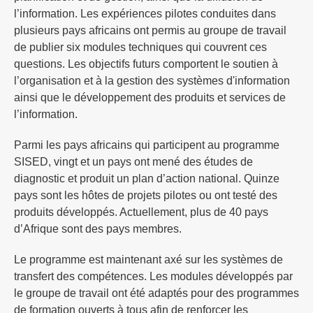
l’information. Les expériences pilotes conduites dans
plusieurs pays africains ont permis au groupe de travail
de publier six modules techniques qui couvrent ces
questions. Les objectifs futurs comportent le soutien à
l’organisation et à la gestion des systèmes d'information
ainsi que le développement des produits et services de
l’information.
Parmi les pays africains qui participent au programme
SISED, vingt et un pays ont mené des études de
diagnostic et produit un plan d’action national. Quinze
pays sont les hôtes de projets pilotes ou ont testé des
produits développés. Actuellement, plus de 40 pays
d’Afrique sont des pays membres.
Le programme est maintenant axé sur les systèmes de
transfert des compétences. Les modules développés par
le groupe de travail ont été adaptés pour des programmes
de formation ouverts à tous afin de renforcer les