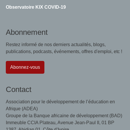
Observatoire KIX COVID-19
Abonnement
Restez informé de nos derniers actualités, blogs,
publications, podcasts, événements, offres d'emploi, etc !
Abonnez-vous
Contact
Association pour le développement de l’éducation en
Afrique (ADEA)
Groupe de la Banque africaine de développement (BAD)
Immeuble CCIA Plateau, Avenue Jean-Paul II, 01 BP
1387, Abidjan 01, Côte d’Ivoire