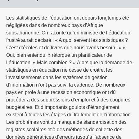
Les statistiques de l’éducation ont depuis longtemps été
négligées dans de nombreux pays d’Afrique
subsaharienne. On raconte qu’un ministre de l’éducation
frustré aurait déclaré : « A quoi servent les statistiques ?
C’est d’écoles et de livres que nous avons besoin ! » «
Oui, bien entendu, » rétorque un planificateur de
l’éducation. « Mais combien ? » Alors que la demande de
statistiques en éducation ne cesse de croître, les
investissements dans les systèmes de gestion
d’information n’ont pas suivi la cadence. De nombreux
pays en proie à une récession économique ont dû
procéder à des suppressions d’emploi et à des coupures
budgétaires. Et d’importants goulots d’étranglement
existent à toutes les étapes du traitement de l’information.
Les problèmes vont du manque de standardisation des
registres scolaires et à des méthodes de collecte des
données génératrices d’erreurs jusqu’à l’absence de