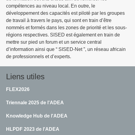
compétences au niveau local. En outre, le
développement des capacités est piloté par les groupes
de travail à travers le pays, qui sont en train d’être
nommés et formés dans les zones de priorité et les sous-
régions respectives. SISED est également en train de
mettre sur pied un forum et un service central
d’information ainsi que “ SISED-Net ”, un réseau africain
de professionnels et d’experts.
Liens utiles
FLEX2026
Triennale 2025 de l'ADEA
Knowledge Hub de l'ADEA
HLPDF 2023 de l'ADEA