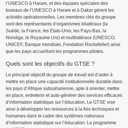
l’UNESCO à Harare, et des équipes spéciales des
bureaux de l’UNESCO à Harare et à Dakar gèrent les
activités opérationnelles. Les membres clés du groupe
sont des représentants d’organismes bilatéraux (la
Suède, la France, les Etats-Unis, les Pays-Bas, la
Norvège, le Royaume Uni) et multilatéraux (UNESCO,
UNICEF, Banque mondiale, Fondation Rockefeller) ainsi
que les pays accueillant les programmes pilotes.
Quels sont les objectifs du GTSE ?
Le principal objectif du groupe de travail est d’aider à
mettre en place une capacité institutionnelle durable dans
les pays d’Afrique subsaharienne, apte à orienter, mettre
en place, entretenir et auto-générer des services efficaces
d’information statistique sur l’éducation. Le GTSE vise
ainsi à développer les ressources à la fois techniques et
humaines dans le cadre des systèmes nationaux
d’information statistique sur l’éducation. Le programme