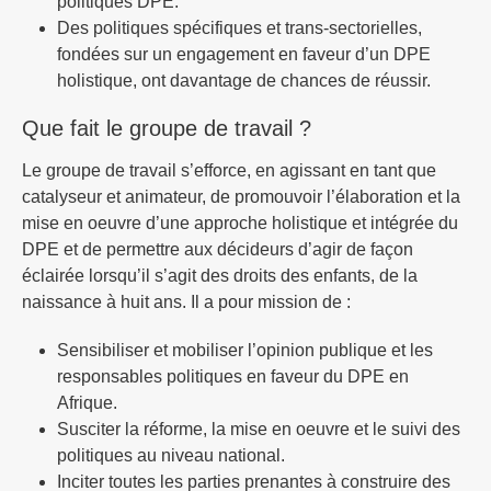
politiques DPE.
Des politiques spécifiques et trans-sectorielles,
fondées sur un engagement en faveur d’un DPE
holistique, ont davantage de chances de réussir.
Que fait le groupe de travail ?
Le groupe de travail s’efforce, en agissant en tant que
catalyseur et animateur, de promouvoir l’élaboration et la
mise en oeuvre d’une approche holistique et intégrée du
DPE et de permettre aux décideurs d’agir de façon
éclairée lorsqu’il s’agit des droits des enfants, de la
naissance à huit ans. Il a pour mission de :
Sensibiliser et mobiliser l’opinion publique et les
responsables politiques en faveur du DPE en
Afrique.
Susciter la réforme, la mise en oeuvre et le suivi des
politiques au niveau national.
Inciter toutes les parties prenantes à construire des