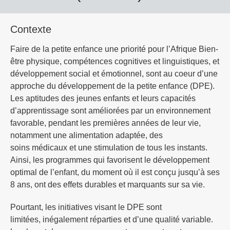
Contexte
Faire de la petite enfance une priorité pour l’Afrique Bien-
être physique, compétences cognitives et linguistiques, et
développement social et émotionnel, sont au coeur d’une
approche du développement de la petite enfance (DPE).
Les aptitudes des jeunes enfants et leurs capacités
d’apprentissage sont améliorées par un environnement
favorable, pendant les premières années de leur vie,
notamment une alimentation adaptée, des
soins médicaux et une stimulation de tous les instants.
Ainsi, les programmes qui favorisent le développement
optimal de l’enfant, du moment où il est conçu jusqu’à ses
8 ans, ont des effets durables et marquants sur sa vie.
Pourtant, les initiatives visant le DPE sont
limitées, inégalement réparties et d’une qualité variable.