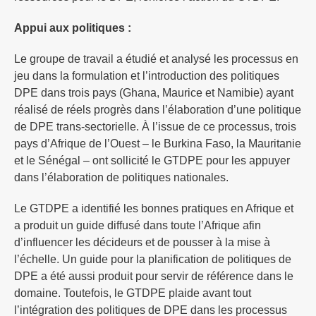
Appui aux politiques :
Le groupe de travail a étudié et analysé les processus en
jeu dans la formulation et l’introduction des politiques
DPE dans trois pays (Ghana, Maurice et Namibie) ayant
réalisé de réels progrès dans l’élaboration d’une politique
de DPE trans-sectorielle. À l’issue de ce processus, trois
pays d’Afrique de l’Ouest – le Burkina Faso, la Mauritanie
et le Sénégal – ont sollicité le GTDPE pour les appuyer
dans l’élaboration de politiques nationales.
Le GTDPE a identifié les bonnes pratiques en Afrique et
a produit un guide diffusé dans toute l’Afrique afin
d’influencer les décideurs et de pousser à la mise à
l’échelle. Un guide pour la planification de politiques de
DPE a été aussi produit pour servir de référence dans le
domaine. Toutefois, le GTDPE plaide avant tout
l’intégration des politiques de DPE dans les processus