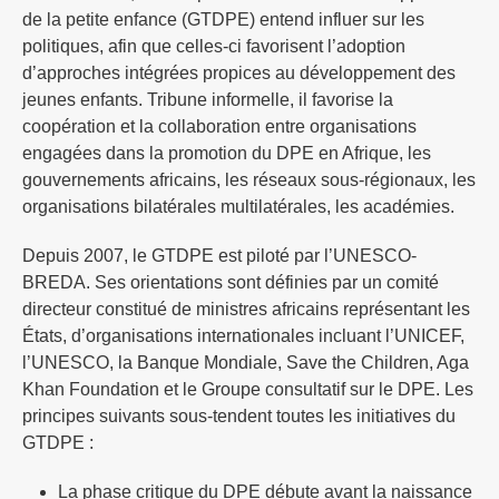
de la petite enfance (GTDPE) entend influer sur les
politiques, afin que celles-ci favorisent l’adoption
d’approches intégrées propices au développement des
jeunes enfants. Tribune informelle, il favorise la
coopération et la collaboration entre organisations
engagées dans la promotion du DPE en Afrique, les
gouvernements africains, les réseaux sous-régionaux, les
organisations bilatérales multilatérales, les académies.
Depuis 2007, le GTDPE est piloté par l’UNESCO-
BREDA. Ses orientations sont définies par un comité
directeur constitué de ministres africains représentant les
États, d’organisations internationales incluant l’UNICEF,
l’UNESCO, la Banque Mondiale, Save the Children, Aga
Khan Foundation et le Groupe consultatif sur le DPE. Les
principes suivants sous-tendent toutes les initiatives du
GTDPE :
La phase critique du DPE débute avant la naissance