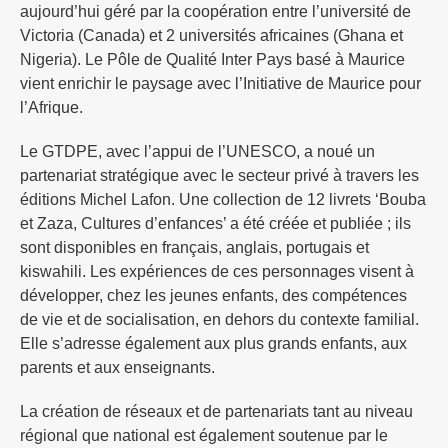
aujourd’hui géré par la coopération entre l’université de
Victoria (Canada) et 2 universités africaines (Ghana et
Nigeria). Le Pôle de Qualité Inter Pays basé à Maurice
vient enrichir le paysage avec l’Initiative de Maurice pour
l’Afrique.
Le GTDPE, avec l’appui de l’UNESCO, a noué un
partenariat stratégique avec le secteur privé à travers les
éditions Michel Lafon. Une collection de 12 livrets ‘Bouba
et Zaza, Cultures d’enfances’ a été créée et publiée ; ils
sont disponibles en français, anglais, portugais et
kiswahili. Les expériences de ces personnages visent à
développer, chez les jeunes enfants, des compétences
de vie et de socialisation, en dehors du contexte familial.
Elle s’adresse également aux plus grands enfants, aux
parents et aux enseignants.
La création de réseaux et de partenariats tant au niveau
régional que national est également soutenue par le