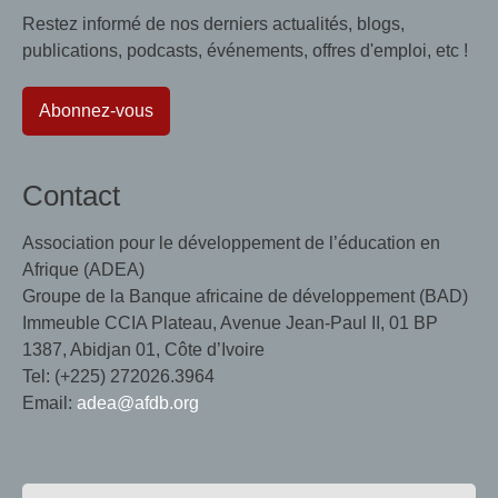
Restez informé de nos derniers actualités, blogs,
publications, podcasts, événements, offres d'emploi, etc !
Abonnez-vous
Contact
Association pour le développement de l’éducation en
Afrique (ADEA)
Groupe de la Banque africaine de développement (BAD)
Immeuble CCIA Plateau, Avenue Jean-Paul II, 01 BP
1387, Abidjan 01, Côte d’Ivoire
Tel: (+225) 272026.3964
Email:
adea@afdb.org