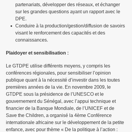
partenariats, développer des réseaux, et échanger
sur les grandes questions ayant un rapport avec le
DPE.
Conduire à la production/gestion/diffusion de savoirs
visant le renforcement des capacités et des
connaissances.
Plaidoyer et sensibilisation :
Le GTDPE utilise différents moyens, y compris les
conférences régionales, pour sensibiliser l’opinion
publique quant à la nécessité d’investir dans les toutes
premières années de la vie. En novembre 2009, le
GTDPE sous la présidence de l’UNESCO et le
gouvernement du Sénégal, avec l’appui technique et
financier de la Banque Mondiale, de l’UNICEF et de
Save the Children, a organisé la 4ème Conférence
internationale africaine sur le développement de la petite
enfance, avec pour thème « De la politique à l’action :