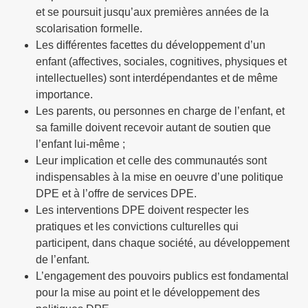
et se poursuit jusqu’aux premières années de la
scolarisation formelle.
Les différentes facettes du développement d’un
enfant (affectives, sociales, cognitives, physiques et
intellectuelles) sont interdépendantes et de même
importance.
Les parents, ou personnes en charge de l’enfant, et
sa famille doivent recevoir autant de soutien que
l’enfant lui-même ;
Leur implication et celle des communautés sont
indispensables à la mise en oeuvre d’une politique
DPE et à l’offre de services DPE.
Les interventions DPE doivent respecter les
pratiques et les convictions culturelles qui
participent, dans chaque société, au développement
de l’enfant.
L’engagement des pouvoirs publics est fondamental
pour la mise au point et le développement des