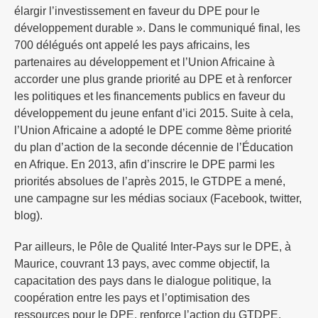
élargir l’investissement en faveur du DPE pour le
développement durable ». Dans le communiqué final, les
700 délégués ont appelé les pays africains, les
partenaires au développement et l’Union Africaine à
accorder une plus grande priorité au DPE et à renforcer
les politiques et les financements publics en faveur du
développement du jeune enfant d’ici 2015. Suite à cela,
l’Union Africaine a adopté le DPE comme 8ème priorité
du plan d’action de la seconde décennie de l’Éducation
en Afrique. En 2013, afin d’inscrire le DPE parmi les
priorités absolues de l’après 2015, le GTDPE a mené,
une campagne sur les médias sociaux (Facebook, twitter,
blog).
Par ailleurs, le Pôle de Qualité Inter-Pays sur le DPE, à
Maurice, couvrant 13 pays, avec comme objectif, la
capacitation des pays dans le dialogue politique, la
coopération entre les pays et l’optimisation des
ressources pour le DPE, renforce l’action du GTDPE.