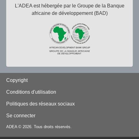
L'ADEA est hébergée par le Groupe de la Banque
africaine de développement (BAD)
Footer
Copyright
Conditions d'utilisation
Politiques des réseaux sociaux
Se connecter
ADEA © 2026. Tous droits réservés.