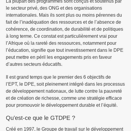
La plupart des programmes sont conçus et soutenus par
le secteur privé, des ONG et des organisations
internationales. Mais ils sont plus ou moins pérennes du
fait de l’inadéquation des ressources et de l’absence de
cohérence, de coordination, de durabilité et de politiques
à long terme. Ce constat est particulièrement vrai pour
l’Afrique où la rareté des ressources, notamment pour
l’éducation, signifie que tout investissement dans le DPE
peut mettre en péril les engagements pris en faveur
d’autres secteurs éducatifs.
Il est grand temps que le premier des 6 objectifs de
l’EPT, le DPE, soit pleinement intégré dans les processus
de développement nationaux, de lutte contre la pauvreté
et de création de richesse, comme une stratégie efficace
pour promouvoir le développement durable et l’équité.
Qu’est-ce que le GTDPE ?
Créé en 1997, le Groupe de travail sur le développement