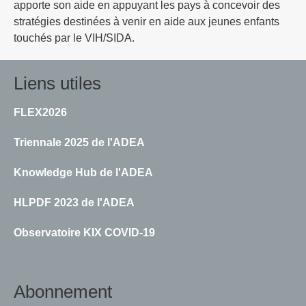
apporte son aide en appuyant les pays à concevoir des
stratégies destinées à venir en aide aux jeunes enfants
touchés par le VIH/SIDA.
Liens utiles
FLEX2026
Triennale 2025 de l'ADEA
Knowledge Hub de l'ADEA
HLPDF 2023 de l'ADEA
Observatoire KIX COVID-19
Abonnement