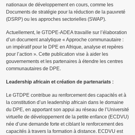
nationaux de développement en cours, comme les
Documents de stratégie pour la réduction de la pauvreté
(DSRP) ou les approches sectorielles (SWAP).
Actuellement, le GTDPE-ADEA travaille sur l’élaboration
d’un document analytique « Approche communautaire :
un impératif pour le DPE en Afrique, analyse et repères
pour l’action ». Cette publication vise à aider les
gouvernements et les partenaires à étendre les centres
communautaires de DPE.
Leadership africain et création de partenariats :
Le GTDPE contribue au renforcement des capacités et à
la constitution d’un leadership africain dans le domaine
du DPE, en apportant son appui au réseau de l’Université
virtuelle de développement de la petite enfance (ECDVU)
née d’une demande forte et ciblant le renforcement des
capacités à travers la formation à distance. ECDVU est