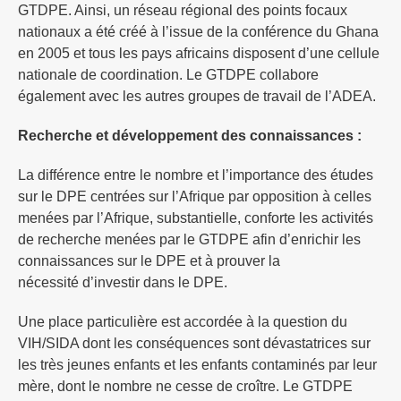
GTDPE. Ainsi, un réseau régional des points focaux
nationaux a été créé à l’issue de la conférence du Ghana
en 2005 et tous les pays africains disposent d’une cellule
nationale de coordination. Le GTDPE collabore
également avec les autres groupes de travail de l’ADEA.
Recherche et développement des connaissances :
La différence entre le nombre et l’importance des études
sur le DPE centrées sur l’Afrique par opposition à celles
menées par l’Afrique, substantielle, conforte les activités
de recherche menées par le GTDPE afin d’enrichir les
connaissances sur le DPE et à prouver la
nécessité d’investir dans le DPE.
Une place particulière est accordée à la question du
VIH/SIDA dont les conséquences sont dévastatrices sur
les très jeunes enfants et les enfants contaminés par leur
mère, dont le nombre ne cesse de croître. Le GTDPE