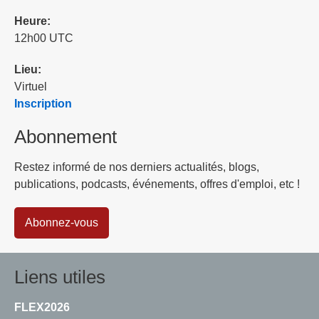
Heure:
12h00 UTC
Lieu:
Virtuel
Inscription
Abonnement
Restez informé de nos derniers actualités, blogs,
publications, podcasts, événements, offres d'emploi, etc !
Abonnez-vous
Liens utiles
FLEX2026