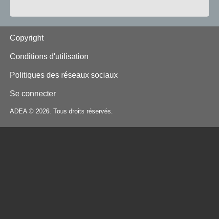
Footer
Copyright
Conditions d'utilisation
Politiques des réseaux sociaux
Se connecter
ADEA © 2026. Tous droits réservés.