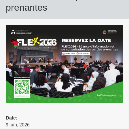
prenantes
Date:
9 juin, 2026