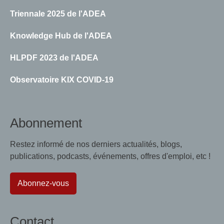
Triennale 2025 de l'ADEA
Knowledge Hub de l'ADEA
HLPDF 2023 de l'ADEA
Observatoire KIX COVID-19
Abonnement
Restez informé de nos derniers actualités, blogs,
publications, podcasts, événements, offres d'emploi, etc !
Abonnez-vous
Contact