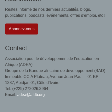
Restez informé de nos derniers actualités, blogs,
publications, podcasts, événements, offres d'emploi, etc !
Abonnez-vous
Contact
Association pour le développement de l’éducation en
Afrique (ADEA)
Groupe de la Banque africaine de développement (BAD)
Immeuble CCIA Plateau, Avenue Jean-Paul II, 01 BP
1387, Abidjan 01, Côte d’Ivoire
Tel: (+225) 272026.3964
Email:
adea@afdb.org