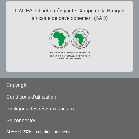
L'ADEA est hébergée par le Groupe de la Banque
africaine de développement (BAD)
Footer
Copyright
Conditions d'utilisation
Politiques des réseaux sociaux
Se connecter
ADEA © 2026. Tous droits réservés.