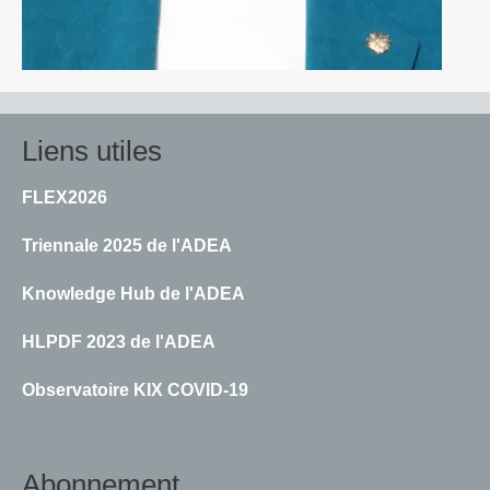
Liens utiles
FLEX2026
Triennale 2025 de l'ADEA
Knowledge Hub de l'ADEA
HLPDF 2023 de l'ADEA
Observatoire KIX COVID-19
Abonnement