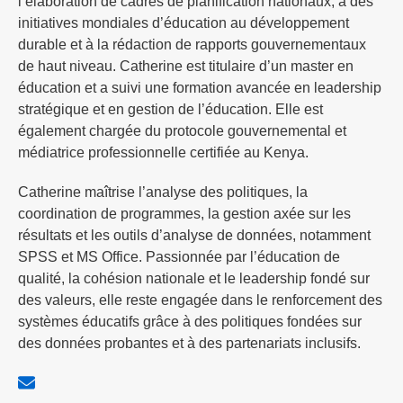
l’élaboration de cadres de planification nationaux, à des
initiatives mondiales d’éducation au développement
durable et à la rédaction de rapports gouvernementaux
de haut niveau. Catherine est titulaire d’un master en
éducation et a suivi une formation avancée en leadership
stratégique et en gestion de l’éducation. Elle est
également chargée du protocole gouvernemental et
médiatrice professionnelle certifiée au Kenya.
Catherine maîtrise l’analyse des politiques, la
coordination de programmes, la gestion axée sur les
résultats et les outils d’analyse de données, notamment
SPSS et MS Office. Passionnée par l’éducation de
qualité, la cohésion nationale et le leadership fondé sur
des valeurs, elle reste engagée dans le renforcement des
systèmes éducatifs grâce à des politiques fondées sur
des données probantes et à des partenariats inclusifs.