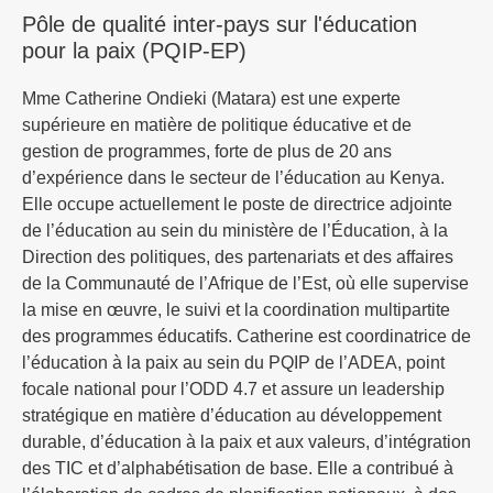
Pôle de qualité inter-pays sur l'éducation
pour la paix (PQIP-EP)
Mme Catherine Ondieki (Matara) est une experte
supérieure en matière de politique éducative et de
gestion de programmes, forte de plus de 20 ans
d’expérience dans le secteur de l’éducation au Kenya.
Elle occupe actuellement le poste de directrice adjointe
de l’éducation au sein du ministère de l’Éducation, à la
Direction des politiques, des partenariats et des affaires
de la Communauté de l’Afrique de l’Est, où elle supervise
la mise en œuvre, le suivi et la coordination multipartite
des programmes éducatifs. Catherine est coordinatrice de
l’éducation à la paix au sein du PQIP de l’ADEA, point
focale national pour l’ODD 4.7 et assure un leadership
stratégique en matière d’éducation au développement
durable, d’éducation à la paix et aux valeurs, d’intégration
des TIC et d’alphabétisation de base. Elle a contribué à