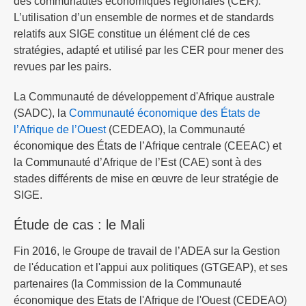
des communautés économiques régionales (CER).
L’utilisation d’un ensemble de normes et de standards
relatifs aux SIGE constitue un élément clé de ces
stratégies, adapté et utilisé par les CER pour mener des
revues par les pairs.
La Communauté de développement d'Afrique australe
(SADC), la
Communauté économique des États de
l’Afrique de l’Ouest
(CEDEAO), la Communauté
économique des États de l’Afrique centrale (CEEAC) et
la Communauté d’Afrique de l’Est (CAE) sont à des
stades différents de mise en œuvre de leur stratégie de
SIGE.
Étude de cas : le Mali
Fin 2016, le Groupe de travail de l’ADEA sur la Gestion
de l'éducation et l'appui aux politiques (GTGEAP), et ses
partenaires (la Commission de la Communauté
économique des Etats de l'Afrique de l'Ouest (CEDEAO)