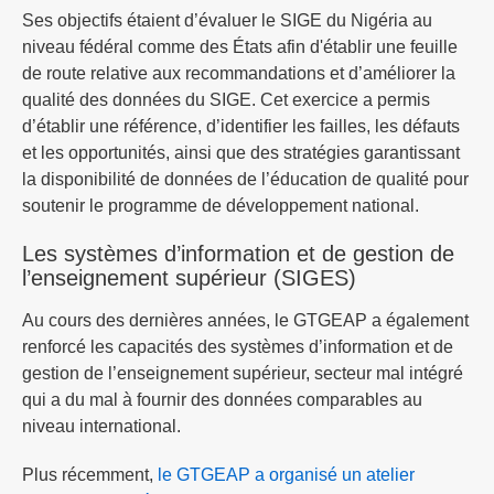
Ses objectifs étaient d’évaluer le SIGE du Nigéria au
niveau fédéral comme des États afin d'établir une feuille
de route relative aux recommandations et d’améliorer la
qualité des données du SIGE. Cet exercice a permis
d’établir une référence, d’identifier les failles, les défauts
et les opportunités, ainsi que des stratégies garantissant
la disponibilité de données de l’éducation de qualité pour
soutenir le programme de développement national.
Les systèmes d’information et de gestion de
l’enseignement supérieur (SIGES)
Au cours des dernières années, le GTGEAP a également
renforcé les capacités des systèmes d’information et de
gestion de l’enseignement supérieur, secteur mal intégré
qui a du mal à fournir des données comparables au
niveau international.
Plus récemment,
le GTGEAP a organisé un atelier