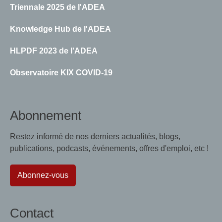
Triennale 2025 de l'ADEA
Knowledge Hub de l'ADEA
HLPDF 2023 de l'ADEA
Observatoire KIX COVID-19
Abonnement
Restez informé de nos derniers actualités, blogs,
publications, podcasts, événements, offres d'emploi, etc !
Abonnez-vous
Contact