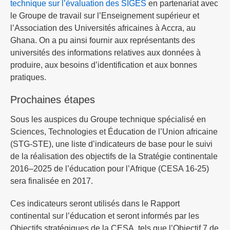
technique sur l’évaluation des SIGES
en partenariat avec
le Groupe de travail sur l’Enseignement supérieur et
l’Association des Universités africaines à Accra, au
Ghana. On a pu ainsi fournir aux représentants des
universités des informations relatives aux données à
produire, aux besoins d’identification et aux bonnes
pratiques.
Prochaines étapes
Sous les auspices du Groupe technique spécialisé en
Sciences, Technologies et Éducation de l’Union africaine
(STG-STE), une liste d’indicateurs de base pour le suivi
de la réalisation des objectifs de la Stratégie continentale
2016–2025 de l’éducation pour l’Afrique (CESA 16-25)
sera finalisée en 2017.
Ces indicateurs seront utilisés dans le Rapport
continental sur l’éducation et seront informés par les
Objectifs stratégiques de la CESA, tels que l’Objectif 7 de