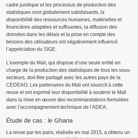
cadre juridique et les processus de production des
statistiques sont globalement satisfaisants, la
disponibilité des ressources humaines, matérielles et
financières adaptées et suffisantes, la diffusion des
données dans les délais et la prise en compte des
besoins des utilisateurs ont négativement influencé
l’appréciation du SIGE.
L’exemple du Mali, qui dispose d’une seule entité en
charge de la production des statistiques de tous les sous-
secteurs, doit être partagé avec les autres pays de la
CEDEAO. Les partenaires du Mali ont souscrit à cette
revue et ont exprimé leur disponibilité à soutenir le Mali
dans la mise en œuvre des recommandations formulées
avec l'accompagnement technique de l'ADEA.
Étude de cas : le Ghana
La revue par les pairs, réalisée en mai 2015, a obtenu un