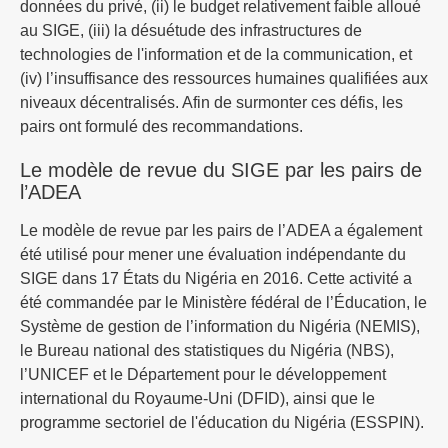
données du privé, (ii) le budget relativement faible alloué
au SIGE, (iii) la désuétude des infrastructures de
technologies de l'information et de la communication, et
(iv) l’insuffisance des ressources humaines qualifiées aux
niveaux décentralisés. Afin de surmonter ces défis, les
pairs ont formulé des recommandations.
Le modèle de revue du SIGE par les pairs de
l’ADEA
Le modèle de revue par les pairs de l’ADEA a également
été utilisé pour mener une évaluation indépendante du
SIGE dans 17 États du Nigéria en 2016. Cette activité a
été commandée par le Ministère fédéral de l’Éducation, le
Système de gestion de l’information du Nigéria (NEMIS),
le Bureau national des statistiques du Nigéria (NBS),
l’UNICEF et le Département pour le développement
international du Royaume-Uni (DFID), ainsi que le
programme sectoriel de l'éducation du Nigéria (ESSPIN).