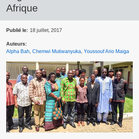
Afrique
Publié le
18 juillet, 2017
Auteurs
Alpha Bah
Chemwi Mutiwanyuka
Youssouf Ario Maiga