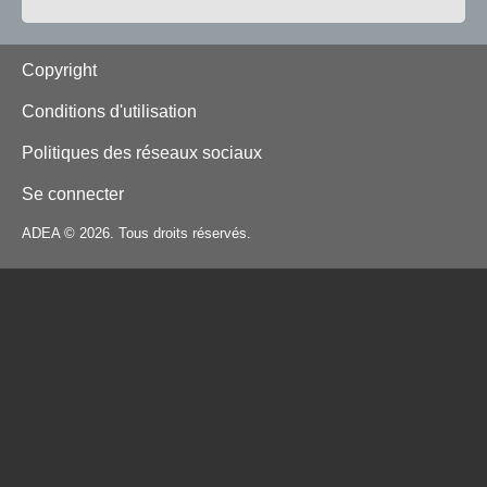
Footer
Copyright
Conditions d'utilisation
Politiques des réseaux sociaux
Se connecter
ADEA © 2026. Tous droits réservés.