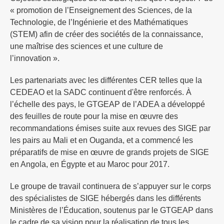
« promotion de l’Enseignement des Sciences, de la
Technologie, de l’Ingénierie et des Mathématiques
(STEM) afin de créer des sociétés de la connaissance,
une maîtrise des sciences et une culture de
l’innovation ».
Les partenariats avec les différentes CER telles que la
CEDEAO et la SADC continuent d'être renforcés. À
l’échelle des pays, le GTGEAP de l’ADEA a développé
des feuilles de route pour la mise en œuvre des
recommandations émises suite aux revues des SIGE par
les pairs au Mali et en Ouganda, et a commencé les
préparatifs de mise en œuvre de grands projets de SIGE
en Angola, en Égypte et au Maroc pour 2017.
Le groupe de travail continuera de s’appuyer sur le corps
des spécialistes de SIGE hébergés dans les différents
Ministères de l’Éducation, soutenus par le GTGEAP dans
le cadre de sa vision pour la réalisation de tous les