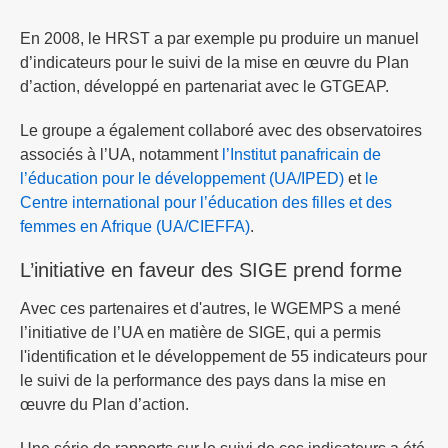
En 2008, le HRST a par exemple pu produire un manuel
d’indicateurs pour le suivi de la mise en œuvre du Plan
d’action, développé en partenariat avec le GTGEAP.
Le groupe a également collaboré avec des observatoires
associés à l’UA, notamment
l’Institut panafricain de
l’éducation pour le développement (UA/IPED)
et
le
Centre international pour l’éducation des filles et des
femmes en Afrique (UA/CIEFFA)
.
L’initiative en faveur des SIGE prend forme
Avec ces partenaires et d'autres, le WGEMPS a mené
l’initiative de l’UA en matière de SIGE, qui a permis
l'identification et le développement de 55 indicateurs pour
le suivi de la performance des pays dans la mise en
œuvre du Plan d’action.