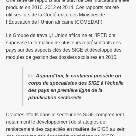
Une série de rapports sur le suivi de ces indicateurs a été
produite en 2010, 2012 et 2014. Ces rapports ont été
utilisés lors de la Conférence des Ministres de
l’Éducation de l’Union africaine (COMEDAF).
Le Groupe de travail, l'Union africaine et l’IPED ont
supervisé la formation de plusieurs représentants des
pays sur des aspects clés des SIGE et développé des
modules de gestion des dossiers scolaires en 2010.
Aujourd’hui, le continent possède un
corps de spécialistes des SIGE à l’échelle
des pays en première ligne de la
planification sectorielle.
D’autres efforts dans le secteur des SIGE comprennent
notamment le développement de stratégies de
renforcement des capacités en matière de SIGE au sein