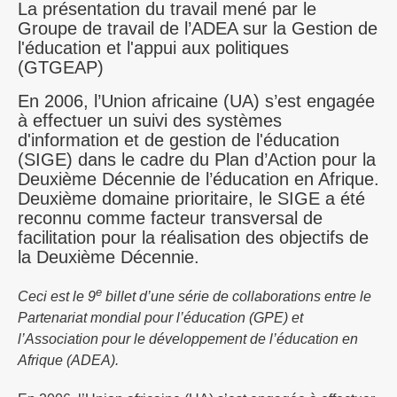
La présentation du travail mené par le
Groupe de travail de l’ADEA sur la Gestion de
l'éducation et l'appui aux politiques
(GTGEAP)
En 2006, l’Union africaine (UA) s’est engagée
à effectuer un suivi des systèmes
d'information et de gestion de l'éducation
(SIGE) dans le cadre du Plan d’Action pour la
Deuxième Décennie de l’éducation en Afrique.
Deuxième domaine prioritaire, le SIGE a été
reconnu comme facteur transversal de
facilitation pour la réalisation des objectifs de
la Deuxième Décennie.
e
Ceci est le 9
billet d’une série de collaborations entre le
Partenariat mondial pour l’éducation (GPE) et
l’Association pour le développement de l’éducation en
Afrique (ADEA).