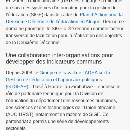
En 2006, l’Union africaine (UA) s’est engagée à effectuer
un suivi des systèmes d'information pour la gestion de
l'éducation (SIGE) dans le cadre du
Plan d’Action pour la
Deuxième Décennie de l’éducation en Afrique
. Deuxième
domaine prioritaire, le SIGE a été reconnu comme facteur
transversal de facilitation pour la réalisation des objectifs
de la Deuxième Décennie.
Une collaboration inter-organisations pour
développer des indicateurs communs
Depuis 2008, le
Groupe de travail de l’ADEA sur la
Gestion de l’éducation et l’appui aux politiques
(GTGEAP)
– basé à Harare, au Zimbabwe – endosse le
rôle de partenaire technique pour la Division de
l’éducation du département des ressources humaines,
des sciences et des technologies de l’Union africaine
(AUC-HRST), notamment en matière de SIGE. Ce
partenariat a permis une série de développements
sectoriels.