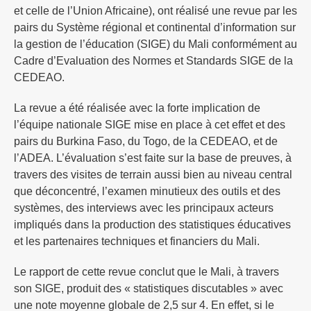
et celle de l’Union Africaine), ont réalisé une revue par les
pairs du Système régional et continental d’information sur
la gestion de l’éducation (SIGE) du Mali conformément au
Cadre d’Evaluation des Normes et Standards SIGE de la
CEDEAO.
La revue a été réalisée avec la forte implication de
l’équipe nationale SIGE mise en place à cet effet et des
pairs du Burkina Faso, du Togo, de la CEDEAO, et de
l’ADEA. L’évaluation s’est faite sur la base de preuves, à
travers des visites de terrain aussi bien au niveau central
que déconcentré, l’examen minutieux des outils et des
systèmes, des interviews avec les principaux acteurs
impliqués dans la production des statistiques éducatives
et les partenaires techniques et financiers du Mali.
Le rapport de cette revue conclut que le Mali, à travers
son SIGE, produit des « statistiques discutables » avec
une note moyenne globale de 2,5 sur 4. En effet, si le