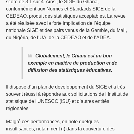
score de 3,1 sur 4. Ainsi, le SIGE du Ghana,
conformément aux Normes et Standards SIGE de la
CEDEAO, produit des statistiques acceptables. La revue
a été réalisée avec la forte implication de l’équipe
nationale SIGE et des pairs venus de la Gambie, du Mali,
du Nigéria, de l’UA, de la CEDEAO et de l’ADEA.
Globalement, le Ghana est un bon
exemple en matière de production et de
diffusion des statistiques éducatives.
Il dispose d’un plan de développement du SIGE et a très
souvent réussi à répondre aux sollicitations de l’Institut de
statistique de l'UNESCO (ISU) et d’autres entités
régionales.
Malgré ces performances, on note quelques
insuffisances, notamment (i) dans la couverture des