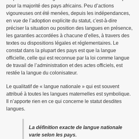
pour la majorité des pays africains. Peu d’actions
vigoureuses ont été menées, depuis les indépendances,
en vue de l’adoption explicite du statut, c'est-à-dire
préciser la situation ou position des langues en présence,
les garanties accordées à chacune d’elles, à travers des
textes ou dispositions légales et réglementaires. Le
constat dans la plupart des pays est que la langue
officielle, celle qui est reconnue par la loi comme langue
de travail de l’administration et des actes officiels, est
restée la langue du colonisateur.
Le qualitatif de « langue nationale » qui est souvent
attribué à toutes les langues maternelles est symbolique.
Il n’apporte rien en ce qui concerne le statut desdites
langues.
La définition exacte de langue nationale
varie selon les pays.