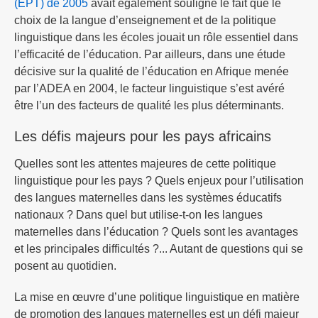
(EPT) de 2005
avait également souligné le fait que le
choix de la langue d’enseignement et de la politique
linguistique dans les écoles jouait un rôle essentiel dans
l’efficacité de l’éducation. Par ailleurs, dans une étude
décisive sur la qualité de l’éducation en Afrique menée
par l’ADEA en 2004, le facteur linguistique s’est avéré
être l’un des facteurs de qualité les plus déterminants.
Les défis majeurs pour les pays africains
Quelles sont les attentes majeures de cette politique
linguistique pour les pays ? Quels enjeux pour l’utilisation
des langues maternelles dans les systèmes éducatifs
nationaux ? Dans quel but utilise-t-on les langues
maternelles dans l’éducation ? Quels sont les avantages
et les principales difficultés ?... Autant de questions qui se
posent au quotidien.
La mise en œuvre d’une politique linguistique en matière
de promotion des langues maternelles est un défi majeur