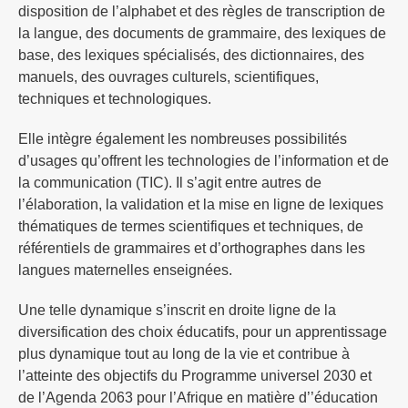
disposition de l’alphabet et des règles de transcription de
la langue, des documents de grammaire, des lexiques de
base, des lexiques spécialisés, des dictionnaires, des
manuels, des ouvrages culturels, scientifiques,
techniques et technologiques.
Elle intègre également les nombreuses possibilités
d’usages qu’offrent les technologies de l’information et de
la communication (TIC). Il s’agit entre autres de
l’élaboration, la validation et la mise en ligne de lexiques
thématiques de termes scientifiques et techniques, de
référentiels de grammaires et d’orthographes dans les
langues maternelles enseignées.
Une telle dynamique s’inscrit en droite ligne de la
diversification des choix éducatifs, pour un apprentissage
plus dynamique tout au long de la vie et contribue à
l’atteinte des objectifs du Programme universel 2030 et
de l’Agenda 2063 pour l’Afrique en matière d’’éducation