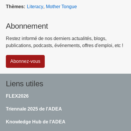
Thèmes
Literacy
Mother Tongue
Abonnement
Restez informé de nos derniers actualités, blogs,
publications, podcasts, événements, offres d'emploi, etc !
Abonnez-vous
Liens utiles
FLEX2026
Triennale 2025 de l'ADEA
Knowledge Hub de l'ADEA