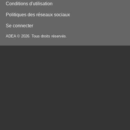
Conditions d'utilisation
Politiques des réseaux sociaux
Se connecter
ADEA © 2026. Tous droits réservés.