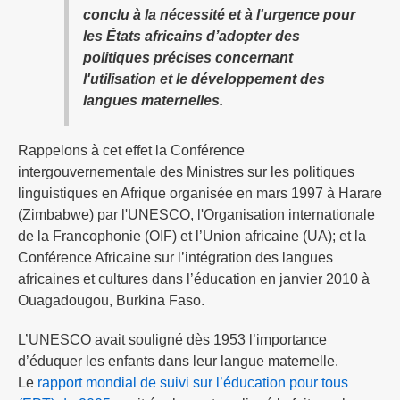
conclu à la nécessité et à l'urgence pour
les États africains d’adopter des
politiques précises concernant
l'utilisation et le développement des
langues maternelles.
Rappelons à cet effet la Conférence
intergouvernementale des Ministres sur les politiques
linguistiques en Afrique organisée en mars 1997 à Harare
(Zimbabwe) par l'UNESCO, l'Organisation internationale
de la Francophonie (OIF) et l’Union africaine (UA); et la
Conférence Africaine sur l’intégration des langues
africaines et cultures dans l’éducation en janvier 2010 à
Ouagadougou, Burkina Faso.
L’UNESCO avait souligné dès 1953 l’importance
d’éduquer les enfants dans leur langue maternelle.
Le
rapport mondial de suivi sur l’éducation pour tous