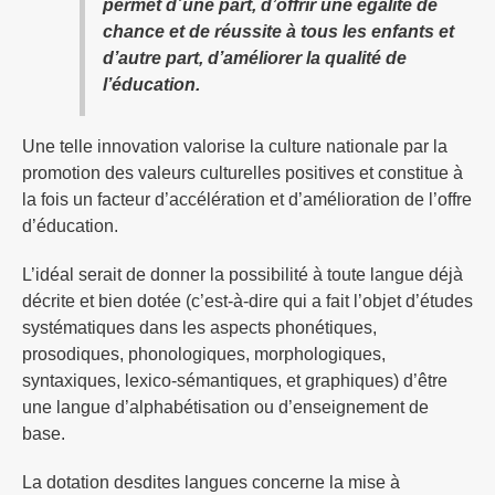
permet d´une part, d’offrir une égalité de
chance et de réussite à tous les enfants et
d’autre part, d’améliorer la qualité de
l’éducation.
Une telle innovation valorise la culture nationale par la
promotion des valeurs culturelles positives et constitue à
la fois un facteur d’accélération et d’amélioration de l’offre
d’éducation.
L’idéal serait de donner la possibilité à toute langue déjà
décrite et bien dotée (c’est-à-dire qui a fait l’objet d’études
systématiques dans les aspects phonétiques,
prosodiques, phonologiques, morphologiques,
syntaxiques, lexico-sémantiques, et graphiques) d’être
une langue d’alphabétisation ou d’enseignement de
base.
La dotation desdites langues concerne la mise à