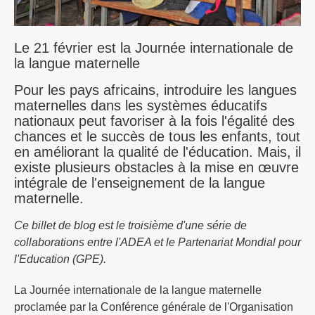
Le 21 février est la Journée internationale de
la langue maternelle
Pour les pays africains, introduire les langues
maternelles dans les systèmes éducatifs
nationaux peut favoriser à la fois l'égalité des
chances et le succès de tous les enfants, tout
en améliorant la qualité de l'éducation. Mais, il
existe plusieurs obstacles à la mise en œuvre
intégrale de l'enseignement de la langue
maternelle.
Ce billet de blog est le troisième d'une série de
collaborations entre l'ADEA et le Partenariat Mondial pour
l'Education (GPE).
La Journée internationale de la langue maternelle
proclamée par la Conférence générale de l'Organisation