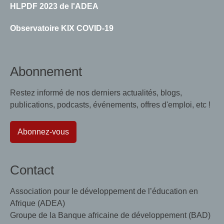
HLPDF 2023 de l'ADEA
Observatoire KIX COVID-19
Abonnement
Restez informé de nos derniers actualités, blogs,
publications, podcasts, événements, offres d'emploi, etc !
Abonnez-vous
Contact
Association pour le développement de l’éducation en
Afrique (ADEA)
Groupe de la Banque africaine de développement (BAD)