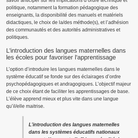
savoir anticiper sur les implications d’ordre technique et
politique, notamment la formation pédagogique des
enseignants, la disponibilité des manuels et matériels
didactiques, le choix de la/des méthode(s), et l’adhésion
des communautés et des autorités administratives et
politiques.
L’introduction des langues maternelles dans
les écoles pour favoriser l’apprentissage
L’option d’introduire les langues maternelles dans le
système éducatif se fonde sur des éclairages d’ordre
psychopédagogiques et andragogiques. L’objectif majeur
de ce choix étant de faciliter les apprentissages de base.
L’élève apprend mieux et plus vite dans une langue
qu’il/elle maitrise.
L’introduction des langues maternelles
dans les systèmes éducatifs nationaux