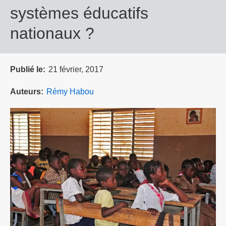
systèmes éducatifs
nationaux ?
Publié le
21 février, 2017
Auteurs
Rémy Habou