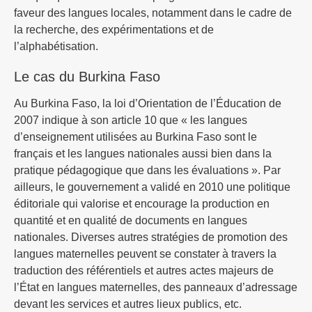
faveur des langues locales, notamment dans le cadre de
la recherche, des expérimentations et de
l’alphabétisation.
Le cas du Burkina Faso
Au Burkina Faso, la loi d’Orientation de l’Éducation de
2007 indique à son article 10 que « les langues
d’enseignement utilisées au Burkina Faso sont le
français et les langues nationales aussi bien dans la
pratique pédagogique que dans les évaluations ». Par
ailleurs, le gouvernement a validé en 2010 une politique
éditoriale qui valorise et encourage la production en
quantité et en qualité de documents en langues
nationales. Diverses autres stratégies de promotion des
langues maternelles peuvent se constater à travers la
traduction des référentiels et autres actes majeurs de
l’État en langues maternelles, des panneaux d’adressage
devant les services et autres lieux publics, etc.