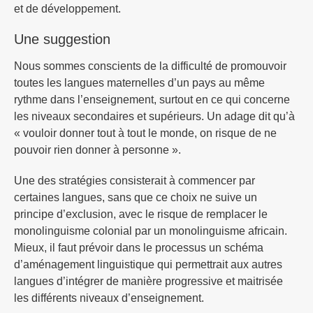
et de développement.
Une suggestion
Nous sommes conscients de la difficulté de promouvoir
toutes les langues maternelles d’un pays au même
rythme dans l’enseignement, surtout en ce qui concerne
les niveaux secondaires et supérieurs. Un adage dit qu’à
« vouloir donner tout à tout le monde, on risque de ne
pouvoir rien donner à personne ».
Une des stratégies consisterait à commencer par
certaines langues, sans que ce choix ne suive un
principe d’exclusion, avec le risque de remplacer le
monolinguisme colonial par un monolinguisme africain.
Mieux, il faut prévoir dans le processus un schéma
d’aménagement linguistique qui permettrait aux autres
langues d’intégrer de manière progressive et maitrisée
les différents niveaux d’enseignement.