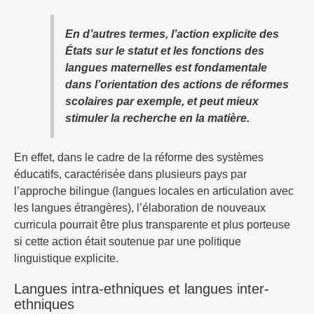
En d’autres termes, l’action explicite des
États sur le statut et les fonctions des
langues maternelles est fondamentale
dans l’orientation des actions de réformes
scolaires par exemple, et peut mieux
stimuler la recherche en la matière.
En effet, dans le cadre de la réforme des systèmes
éducatifs, caractérisée dans plusieurs pays par
l’approche bilingue (langues locales en articulation avec
les langues étrangères), l’élaboration de nouveaux
curricula pourrait être plus transparente et plus porteuse
si cette action était soutenue par une politique
linguistique explicite.
Langues intra-ethniques et langues inter-
ethniques