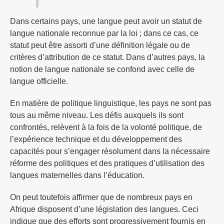
Dans certains pays, une langue peut avoir un statut de
langue nationale reconnue par la loi ; dans ce cas, ce
statut peut être assorti d’une définition légale ou de
critères d’attribution de ce statut. Dans d’autres pays, la
notion de langue nationale se confond avec celle de
langue officielle.
En matière de politique linguistique, les pays ne sont pas
tous au même niveau. Les défis auxquels ils sont
confrontés, relèvent à la fois de la volonté politique, de
l’expérience technique et du développement des
capacités pour s’engager résolument dans la nécessaire
réforme des politiques et des pratiques d’utilisation des
langues maternelles dans l’éducation.
On peut toutefois affirmer que de nombreux pays en
Afrique disposent d’une législation des langues. Ceci
indique que des efforts sont progressivement fournis en