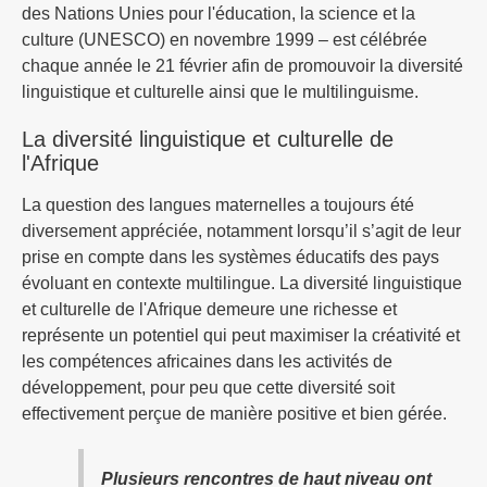
des Nations Unies pour l'éducation, la science et la
culture (UNESCO) en novembre 1999 – est célébrée
chaque année le 21 février afin de promouvoir la diversité
linguistique et culturelle ainsi que le multilinguisme.
La diversité linguistique et culturelle de
l'Afrique
La question des langues maternelles a toujours été
diversement appréciée, notamment lorsqu’il s’agit de leur
prise en compte dans les systèmes éducatifs des pays
évoluant en contexte multilingue. La diversité linguistique
et culturelle de l'Afrique demeure une richesse et
représente un potentiel qui peut maximiser la créativité et
les compétences africaines dans les activités de
développement, pour peu que cette diversité soit
effectivement perçue de manière positive et bien gérée.
Plusieurs rencontres de haut niveau ont