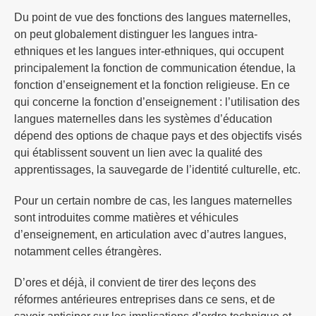
Du point de vue des fonctions des langues maternelles,
on peut globalement distinguer les langues intra-
ethniques et les langues inter-ethniques, qui occupent
principalement la fonction de communication étendue, la
fonction d’enseignement et la fonction religieuse. En ce
qui concerne la fonction d’enseignement : l’utilisation des
langues maternelles dans les systèmes d’éducation
dépend des options de chaque pays et des objectifs visés
qui établissent souvent un lien avec la qualité des
apprentissages, la sauvegarde de l’identité culturelle, etc.
Pour un certain nombre de cas, les langues maternelles
sont introduites comme matières et véhicules
d’enseignement, en articulation avec d’autres langues,
notamment celles étrangères.
D’ores et déjà, il convient de tirer des leçons des
réformes antérieures entreprises dans ce sens, et de