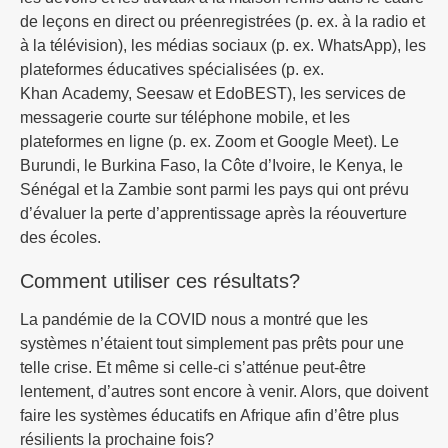
de leçons en direct ou préenregistrées (p. ex. à la radio et
à la télévision), les médias sociaux (p. ex. WhatsApp), les
plateformes éducatives spécialisées (p. ex.
Khan Academy, Seesaw et EdoBEST), les services de
messagerie courte sur téléphone mobile, et les
plateformes en ligne (p. ex. Zoom et Google Meet). Le
Burundi, le Burkina Faso, la Côte d’Ivoire, le Kenya, le
Sénégal et la Zambie sont parmi les pays qui ont prévu
d’évaluer la perte d’apprentissage après la réouverture
des écoles.
Comment utiliser ces résultats?
La pandémie de la COVID nous a montré que les
systèmes n’étaient tout simplement pas prêts pour une
telle crise. Et même si celle-ci s’atténue peut-être
lentement, d’autres sont encore à venir. Alors, que doivent
faire les systèmes éducatifs en Afrique afin d’être plus
résilients la prochaine fois?