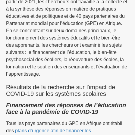
partir de 2021, les chercheurs ont travaillé à la collecte et
à la synthèse des réponses en matière de pratiques
éducatives et de politiques et de 40 pays partenaires du
Partenariat mondial pour l’éducation (GPE) en Afrique.
En se concentrant sur deux domaines principaux, le
fonctionnement des systèmes éducatifs et le bien-être
des apprenants, les chercheurs ont examiné les sujets
suivants : le financement de l’éducation, le bien-être
psychosocial des écoliers, la réouverture des écoles, la
formation et le soutien des enseignants et l’évaluation de
l’apprentissage.
Résultats de la recherche sur l'impact de
COVID-19 sur les systèmes scolaires
Financement des réponses de l’éducation
face à la pandémie de COVID-19
Tous les pays partenaires du GPE en Afrique ont établi
des
plans d’urgence afin de financer les