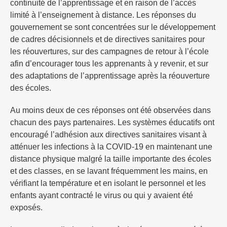
continuité de l’apprentissage et en raison de l’accès
limité à l’enseignement à distance. Les réponses du
gouvernement se sont concentrées sur le développement
de cadres décisionnels et de directives sanitaires pour
les réouvertures, sur des campagnes de retour à l’école
afin d’encourager tous les apprenants à y revenir, et sur
des adaptations de l’apprentissage après la réouverture
des écoles.
Au moins deux de ces réponses ont été observées dans
chacun des pays partenaires. Les systèmes éducatifs ont
encouragé l’adhésion aux directives sanitaires visant à
atténuer les infections à la COVID-19 en maintenant une
distance physique malgré la taille importante des écoles
et des classes, en se lavant fréquemment les mains, en
vérifiant la température et en isolant le personnel et les
enfants ayant contracté le virus ou qui y avaient été
exposés.