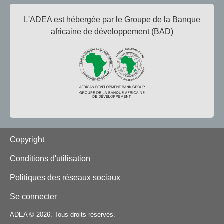
L'ADEA est hébergée par le Groupe de la Banque
africaine de développement (BAD)
Footer
Copyright
Conditions d'utilisation
Politiques des réseaux sociaux
Se connecter
ADEA © 2026. Tous droits réservés.