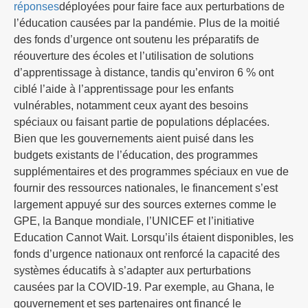
réponses
déployées pour faire face aux perturbations de
l’éducation causées par la pandémie. Plus de la moitié
des fonds d’urgence ont soutenu les préparatifs de
réouverture des écoles et l’utilisation de solutions
d’apprentissage à distance, tandis qu’environ 6 % ont
ciblé l’aide à l’apprentissage pour les enfants
vulnérables, notamment ceux ayant des besoins
spéciaux ou faisant partie de populations déplacées.
Bien que les gouvernements aient puisé dans les
budgets existants de l’éducation, des programmes
supplémentaires et des programmes spéciaux en vue de
fournir des ressources nationales, le financement s’est
largement appuyé sur des sources externes comme le
GPE, la Banque mondiale, l’UNICEF et l’initiative
Education Cannot Wait. Lorsqu’ils étaient disponibles, les
fonds d’urgence nationaux ont renforcé la capacité des
systèmes éducatifs à s’adapter aux perturbations
causées par la COVID-19. Par exemple, au Ghana, le
gouvernement et ses partenaires ont financé le