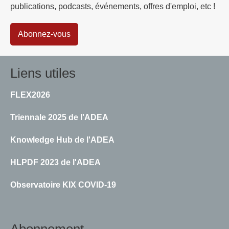
publications, podcasts, événements, offres d'emploi, etc !
Abonnez-vous
Liens utiles
FLEX2026
Triennale 2025 de l'ADEA
Knowledge Hub de l'ADEA
HLPDF 2023 de l'ADEA
Observatoire KIX COVID-19
Abonnement