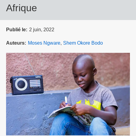
Afrique
Publié le
2 juin, 2022
Auteurs
Moses Ngware
Shem Okore Bodo