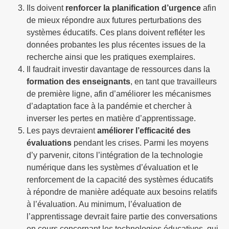
Ils doivent
renforcer la planification d’urgence
afin
de mieux répondre aux futures perturbations des
systèmes éducatifs. Ces plans doivent refléter les
données probantes les plus récentes issues de la
recherche ainsi que les pratiques exemplaires.
Il faudrait investir davantage de ressources dans la
formation des enseignants
, en tant que travailleurs
de première ligne, afin d’améliorer les mécanismes
d’adaptation face à la pandémie et chercher à
inverser les pertes en matière d’apprentissage.
Les pays devraient
améliorer l’efficacité des
évaluations
pendant les crises. Parmi les moyens
d’y parvenir, citons l’intégration de la technologie
numérique dans les systèmes d’évaluation et le
renforcement de la capacité des systèmes éducatifs
à répondre de manière adéquate aux besoins relatifs
à l’évaluation. Au minimum, l’évaluation de
l’apprentissage devrait faire partie des conversations
en cours concernant les technologies éducatives, qui