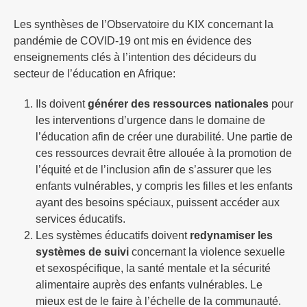
Les synthèses de l’Observatoire du KIX concernant la
pandémie de COVID-19 ont mis en évidence des
enseignements clés à l’intention des décideurs du
secteur de l’éducation en Afrique:
Ils doivent
générer des ressources nationales
pour
les interventions d’urgence dans le domaine de
l’éducation afin de créer une durabilité. Une partie de
ces ressources devrait être allouée à la promotion de
l’équité et de l’inclusion afin de s’assurer que les
enfants vulnérables, y compris les filles et les enfants
ayant des besoins spéciaux, puissent accéder aux
services éducatifs.
Les systèmes éducatifs doivent
redynamiser les
systèmes de suivi
concernant la violence sexuelle
et sexospécifique, la santé mentale et la sécurité
alimentaire auprès des enfants vulnérables. Le
mieux est de le faire à l’échelle de la communauté.