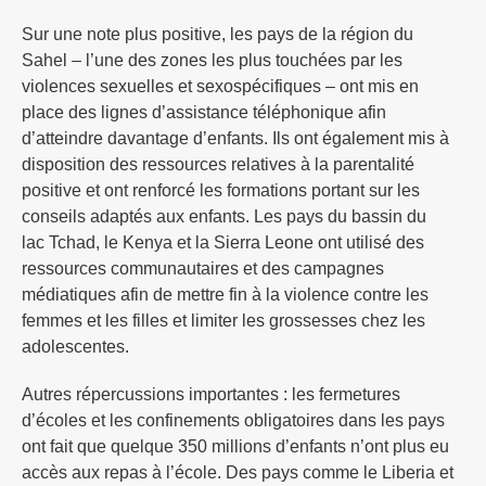
Sur une note plus positive, les pays de la région du
Sahel – l’une des zones les plus touchées par les
violences sexuelles et sexospécifiques – ont mis en
place des lignes d’assistance téléphonique afin
d’atteindre davantage d’enfants. Ils ont également mis à
disposition des ressources relatives à la parentalité
positive et ont renforcé les formations portant sur les
conseils adaptés aux enfants. Les pays du bassin du
lac Tchad, le Kenya et la Sierra Leone ont utilisé des
ressources communautaires et des campagnes
médiatiques afin de mettre fin à la violence contre les
femmes et les filles et limiter les grossesses chez les
adolescentes.
Autres répercussions importantes : les fermetures
d’écoles et les confinements obligatoires dans les pays
ont fait que quelque 350 millions d’enfants n’ont plus eu
accès aux repas à l’école. Des pays comme le Liberia et