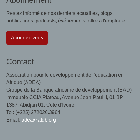
Restez informé de nos derniers actualités, blogs,
publications, podcasts, événements, offres d'emploi, etc !
Abonnez-vous
Contact
Association pour le développement de l’éducation en
Afrique (ADEA)
Groupe de la Banque africaine de développement (BAD)
Immeuble CCIA Plateau, Avenue Jean-Paul II, 01 BP
1387, Abidjan 01, Côte d’Ivoire
Tel: (+225) 272026.3964
Email:
adea@afdb.org