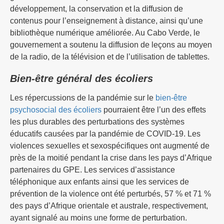
développement, la conservation et la diffusion de
contenus pour l’enseignement à distance, ainsi qu’une
bibliothèque numérique améliorée. Au Cabo Verde, le
gouvernement a soutenu la diffusion de leçons au moyen
de la radio, de la télévision et de l’utilisation de tablettes.
Bien-être général des écoliers
Les répercussions de la pandémie sur le
bien-être
psychosocial des écoliers
pourraient être l’un des effets
les plus durables des perturbations des systèmes
éducatifs causées par la pandémie de COVID-19. Les
violences sexuelles et sexospécifiques ont augmenté de
près de la moitié pendant la crise dans les pays d’Afrique
partenaires du GPE. Les services d’assistance
téléphonique aux enfants ainsi que les services de
prévention de la violence ont été perturbés, 57 % et 71 %
des pays d’Afrique orientale et australe, respectivement,
ayant signalé au moins une forme de perturbation.