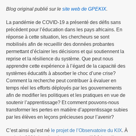
Blog original publié sur le
site web de GPEKIX
.
La pandémie de COVID-19 a présenté des défis sans
précédent pour l’éducation dans les pays africains. En
réponse à cette situation, les chercheurs se sont
mobilisés afin de recueillir des données probantes
permettant d’éclairer les décisions et qui soutiennent la
reprise et la résilience du système. Que peut nous
apprendre cette expérience à l’égard de la capacité des
systèmes éducatifs à absorber le choc d’une crise?
Comment la recherche peut contribuer à évaluer en
temps réel les efforts déployés par les gouvernements
afin de modifier les politiques et les pratiques en vue de
soutenir l’apprentissage? Et comment pouvons-nous
transformer les pertes en matière d’apprentissage subies
par les élèves en leçons précieuses pour l’avenir?
C’est ainsi qu’est né
le projet de l’Observatoire du KIX
. À