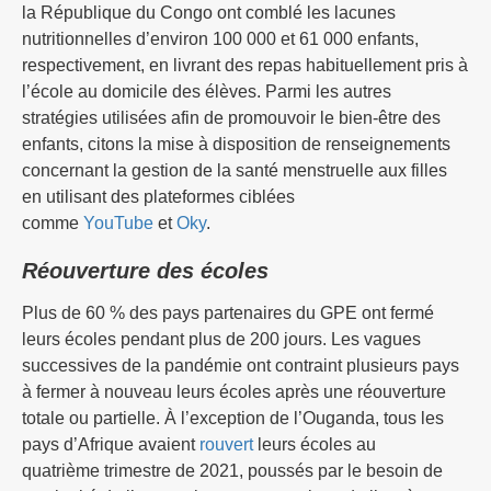
la République du Congo ont comblé les lacunes
nutritionnelles d’environ 100 000 et 61 000 enfants,
respectivement, en livrant des repas habituellement pris à
l’école au domicile des élèves. Parmi les autres
stratégies utilisées afin de promouvoir le bien-être des
enfants, citons la mise à disposition de renseignements
concernant la gestion de la santé menstruelle aux filles
en utilisant des plateformes ciblées
comme
YouTube
et
Oky
.
Réouverture des écoles
Plus de 60 % des pays partenaires du GPE ont fermé
leurs écoles pendant plus de 200 jours. Les vagues
successives de la pandémie ont contraint plusieurs pays
à fermer à nouveau leurs écoles après une réouverture
totale ou partielle. À l’exception de l’Ouganda, tous les
pays d’Afrique avaient
rouvert
leurs écoles au
quatrième trimestre de 2021, poussés par le besoin de