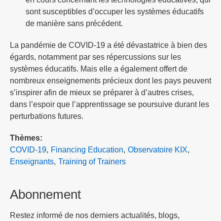
sont susceptibles d’occuper les systèmes éducatifs
de manière sans précédent.
La pandémie de COVID-19 a été dévastatrice à bien des
égards, notamment par ses répercussions sur les
systèmes éducatifs. Mais elle a également offert de
nombreux enseignements précieux dont les pays peuvent
s’inspirer afin de mieux se préparer à d’autres crises,
dans l’espoir que l’apprentissage se poursuive durant les
perturbations futures.
Thèmes
COVID-19
Financing Education
Observatoire KIX
Enseignants
Training of Trainers
Abonnement
Restez informé de nos derniers actualités, blogs,