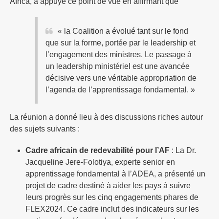
Africa, a appuyé ce point de vue en affirmant que
« la Coalition a évolué tant sur le fond
que sur la forme, portée par le leadership et
l’engagement des ministres. Le passage à
un leadership ministériel est une avancée
décisive vers une véritable appropriation de
l’agenda de l’apprentissage fondamental. »
La réunion a donné lieu à des discussions riches autour
des sujets suivants :
Cadre africain de redevabilité pour l’AF
: La Dr.
Jacqueline Jere-Folotiya, experte senior en
apprentissage fondamental à l’ADEA, a présenté un
projet de cadre destiné à aider les pays à suivre
leurs progrès sur les cinq engagements phares de
FLEX2024. Ce cadre inclut des indicateurs sur les