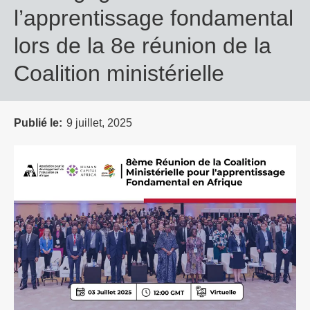
l’apprentissage fondamental
lors de la 8e réunion de la
Coalition ministérielle
Publié le
9 juillet, 2025