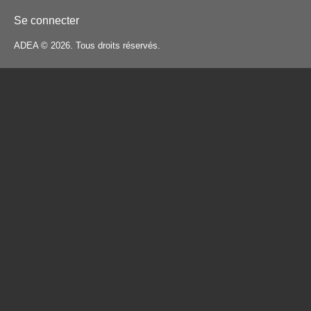
Se connecter
ADEA © 2026. Tous droits réservés.