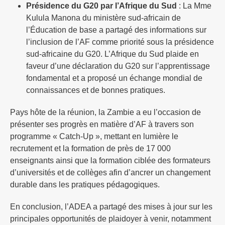
Présidence du G20 par l’Afrique du Sud
: La Mme
Kulula Manona du ministère sud-africain de
l’Éducation de base a partagé des informations sur
l’inclusion de l’AF comme priorité sous la présidence
sud-africaine du G20. L’Afrique du Sud plaide en
faveur d’une déclaration du G20 sur l’apprentissage
fondamental et a proposé un échange mondial de
connaissances et de bonnes pratiques.
Pays hôte de la réunion, la Zambie a eu l’occasion de
présenter ses progrès en matière d’AF à travers son
programme « Catch-Up », mettant en lumière le
recrutement et la formation de près de 17 000
enseignants ainsi que la formation ciblée des formateurs
d’universités et de collèges afin d’ancrer un changement
durable dans les pratiques pédagogiques.
En conclusion, l’ADEA a partagé des mises à jour sur les
principales opportunités de plaidoyer à venir, notamment