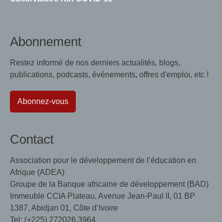
Abonnement
Restez informé de nos derniers actualités, blogs,
publications, podcasts, événements, offres d'emploi, etc !
Abonnez-vous
Contact
Association pour le développement de l’éducation en
Afrique (ADEA)
Groupe de la Banque africaine de développement (BAD)
Immeuble CCIA Plateau, Avenue Jean-Paul II, 01 BP
1387, Abidjan 01, Côte d’Ivoire
Tel: (+225) 272026.3964