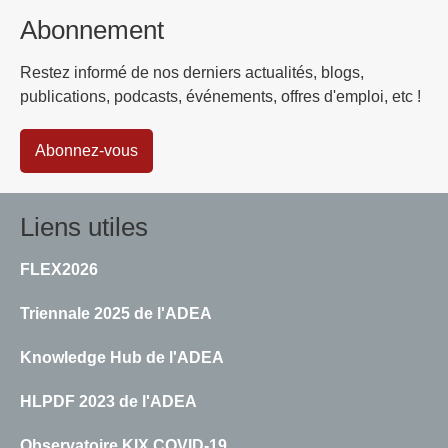
Abonnement
Restez informé de nos derniers actualités, blogs,
publications, podcasts, événements, offres d'emploi, etc !
Abonnez-vous
Liens utiles
FLEX2026
Triennale 2025 de l'ADEA
Knowledge Hub de l'ADEA
HLPDF 2023 de l'ADEA
Observatoire KIX COVID-19