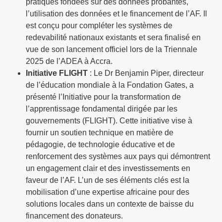
pratiques fondées sur des données probantes,
l’utilisation des données et le financement de l’AF. Il
est conçu pour compléter les systèmes de
redevabilité nationaux existants et sera finalisé en
vue de son lancement officiel lors de la Triennale
2025 de l’ADEA à Accra.
Initiative FLIGHT
: Le Dr Benjamin Piper, directeur
de l’éducation mondiale à la Fondation Gates, a
présenté l’Initiative pour la transformation de
l’apprentissage fondamental dirigée par les
gouvernements (FLIGHT). Cette initiative vise à
fournir un soutien technique en matière de
pédagogie, de technologie éducative et de
renforcement des systèmes aux pays qui démontrent
un engagement clair et des investissements en
faveur de l’AF. L’un de ses éléments clés est la
mobilisation d’une expertise africaine pour des
solutions locales dans un contexte de baisse du
financement des donateurs.