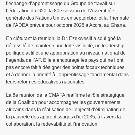
l’échange d’apprentissage du Groupe de travail sur
l’éducation du G20, la 80e session de l’Assemblée
générale des Nations Unies en septembre, et la Triennale
de l’ADEA prévue pour octobre 2025 à Accra, au Ghana.
En clôturant la réunion, la Dr. Ezekwesili a souligné la
nécessité de maintenir une forte visibilité, un leadership
politique actif et une appropriation au niveau national de
l’agenda de l’AF. Elle a encouragé les pays qui ne l’ont
pas encore fait à désigner des points focaux techniques
et à donner la priorité à l’apprentissage fondamental dans
leurs réformes éducatives nationales.
La 8e réunion de la CMAFA réaffirme le rôle stratégique
de la Coalition pour accompagner les gouvernements
africains dans la réalisation de l’objectif d’élimination de
la pauvreté des apprentissages d’ici 2035, à travers la
collaboration, la redevabilité et l’innovation.