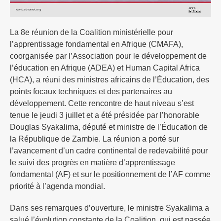
La 8e réunion de la Coalition ministérielle pour
l’apprentissage fondamental en Afrique (CMAFA),
coorganisée par l’Association pour le développement de
l’éducation en Afrique (ADEA) et Human Capital Africa
(HCA), a réuni des ministres africains de l’Éducation, des
points focaux techniques et des partenaires au
développement. Cette rencontre de haut niveau s’est
tenue le jeudi 3 juillet et a été présidée par l’honorable
Douglas Syakalima, député et ministre de l’Éducation de
la République de Zambie. La réunion a porté sur
l’avancement d’un cadre continental de redevabilité pour
le suivi des progrès en matière d’apprentissage
fondamental (AF) et sur le positionnement de l’AF comme
priorité à l’agenda mondial.
Dans ses remarques d’ouverture, le ministre Syakalima a
salué l’évolution constante de la Coalition, qui est passée