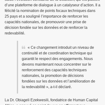
d’une plateforme de dialogue à un catalyseur d’action. Il a
félicité la nomination de points focaux techniques dans
25 pays et a souligné l’importance de renforcer les
capacités nationales, de promouvoir une prise de
décision fondée sur les données et de renforcer la
redevabilité.
« Ce changement introduit un niveau de
continuité et de coordination technique qui
garantit le respect des engagements. Nous
devons maintenant nous concentrer sur le
renforcement des capacités techniques
nationales, la promotion de décisions
fondées sur les données et l’amélioration de
la redevabilité », a-t-il déclaré.
La Dr. Obiageli Ezekwesili, fondatrice de Human Capital